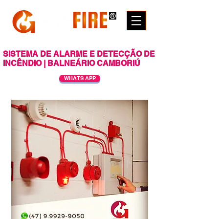
SISTEMA DE ALARME E DETECÇÃO DE
INCÊNDIO | BALNEÁRIO CAMBORIÚ
WHATS APP