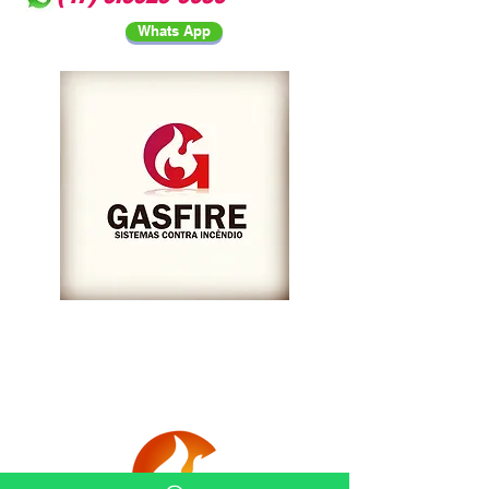
Whats App