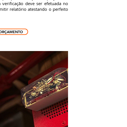
 verificação deve ser efetuada no
tir relatório atestando o perfeito
ORÇAMENTO