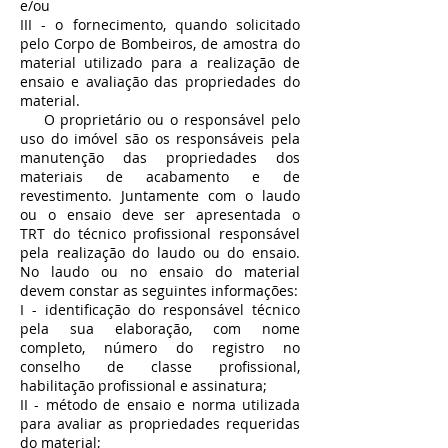
e/ou
III - o fornecimento, quando solicitado
pelo Corpo de Bombeiros, de amostra do
material utilizado para a realização de
ensaio e avaliação das propriedades do
material.
O proprietário ou o responsável pelo
uso do imóvel são os responsáveis pela
manutenção das propriedades dos
materiais de acabamento e de
revestimento. Juntamente com o laudo
ou o ensaio deve ser apresentada o
TRT do técnico profissional responsável
pela realização do laudo ou do ensaio.
No laudo ou no ensaio do material
devem constar as seguintes informações:
I - identificação do responsável técnico
pela sua elaboração, com nome
completo, número do registro no
conselho de classe profissional,
habilitação profissional e assinatura;
II - método de ensaio e norma utilizada
para avaliar as propriedades requeridas
do material;