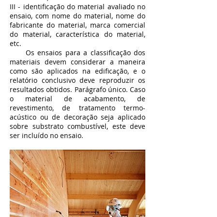
III - identificação do material avaliado no
ensaio, com nome do material, nome do
fabricante do material, marca comercial
do material, característica do material,
etc.
Os ensaios para a classificação dos
materiais devem considerar a maneira
como são aplicados na edificação, e o
relatório conclusivo deve reproduzir os
resultados obtidos. Parágrafo único. Caso
o material de acabamento, de
revestimento, de tratamento termo-
acústico ou de decoração seja aplicado
sobre substrato combustível, este deve
ser incluído no ensaio.