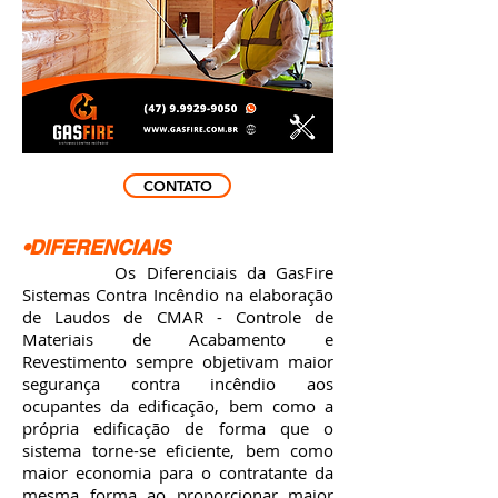
CONTATO
•DIFERENCIAIS
Os Diferenciais da GasFire
Sistemas Contra Incêndio na elaboração
de Laudos de CMAR - Controle de
Materiais de Acabamento e
Revestimento sempre objetivam maior
segurança contra incêndio aos
ocupantes da edificação, bem como a
própria edificação de forma que o
sistema torne-se eficiente, bem como
maior economia para o contratante da
mesma forma ao proporcionar maior