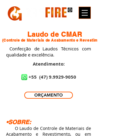
Laudo de CMAR
(Controle de Materiais de Acabamento e Revestimento)
Confecção de Laudos Técnicos com
qualidade e excelência.
Atendimento:
+55
(47) 9.9929-9050
ORÇAMENTO
•SOBRE:
O Laudo de Controle de Materiais de
Acabamento e Revestimento, ou em