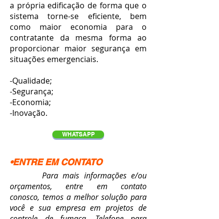
a própria edificação
de forma que o
sistema torne-se eficiente, bem
como maior economia para o
contratante da mesma forma ao
proporcionar maior segurança em
situações emergenciais.
-Qualidade;
-Segurança;
-Economia;
-Inovação.
WHATSAPP
•ENTRE EM CONTATO
Para mais informações e/ou
orçamentos, entre em contato
conosco, temos a melhor solução para
você e sua empresa em projetos de
controle de fumaça. Telefone para