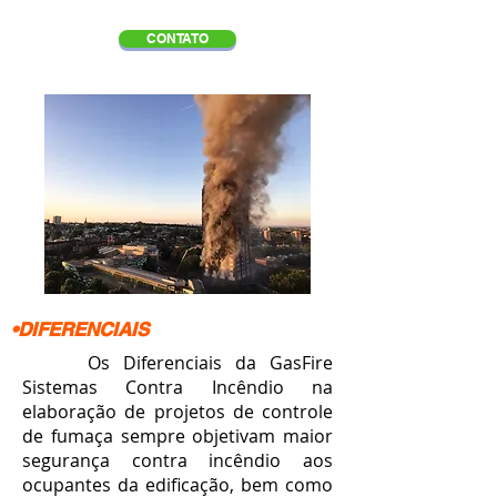
CONTATO
•DIFERENCIAIS
Os Diferenciais da GasFire
Sistemas Contra Incêndio na
elaboração de projetos de controle
de fumaça sempre objetivam maior
segurança contra incêndio aos
ocupantes da edificação,
bem como