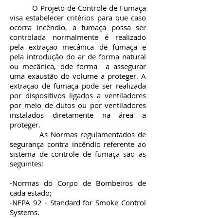
O Projeto de Controle de Fumaça
visa estabelecer critérios para que caso
ocorra incêndio, a fumaça possa ser
controlada normalmente é realizado
pela extração mecânica de fumaça e
pela introdução do ar de forma natural
ou mecânica, dde forma a assegurar
uma exaustão do volume a proteger. A
extração de fumaça pode ser realizada
por dispositivos ligados a ventiladores
por meio de dutos ou por ventiladores
instalados diretamente na área a
proteger.
As Normas regulamentados de
segurança contra incêndio referente ao
sistema de controle de fumaça são as
seguintes:
-Normas do Corpo de Bombeiros de
cada estado;
-NFPA 92 - Standard for Smoke Control
Systems.