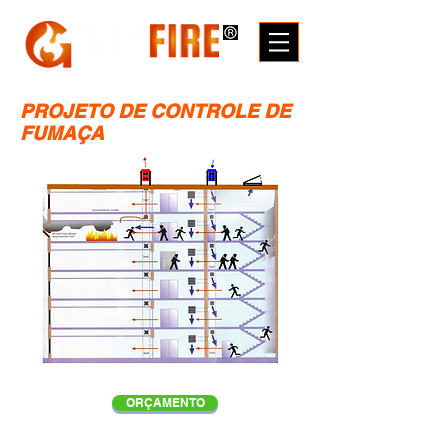
PROJETO DE CONTROLE DE
FUMAÇA
ORÇAMENTO