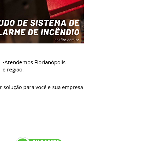
•Atendemos Florianópolis
e região.
 solução para você e sua empresa