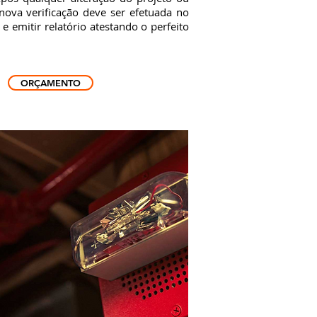
nova verificação deve ser efetuada no
 emitir relatório atestando o perfeito
ORÇAMENTO