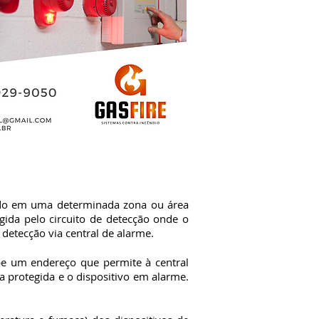
ado em uma determinada zona ou área
gida pelo circuito de detecção onde o
 detecção via central de alarme.
e um endereço que permite à central
ea protegida e o dispositivo em alarme.