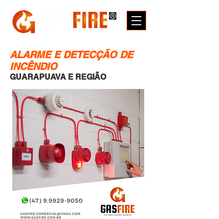
ALARME E DETECÇÃO DE
INCÊNDIO
GUARAPUAVA E REGIÃO