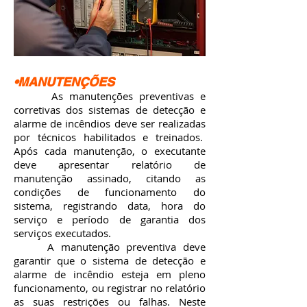
•MANUTENÇÕES
As manutenções preventivas e
corretivas dos sistemas de detecção e
alarme de incêndios deve ser realizadas
por técnicos habilitados e treinados.
Após cada manutenção, o executante
deve apresentar relatório de
manutenção assinado, citando as
condições de funcionamento do
sistema, registrando data, hora do
serviço e período de garantia dos
serviços executados.
A manutenção preventiva deve
garantir que o sistema de detecção e
alarme de incêndio esteja em pleno
funcionamento, ou registrar no relatório
as suas restrições ou falhas. Neste