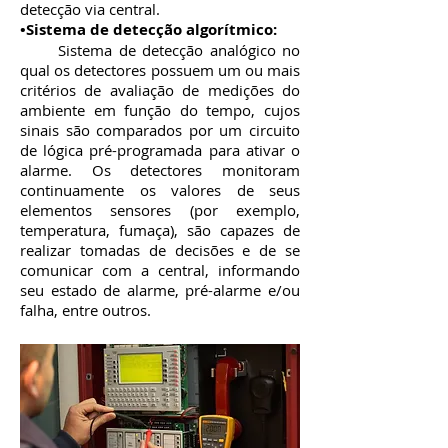
detecção via central.
•Sistema de detecção algorítmico:
Sistema de detecção analógico no
qual os detectores possuem um ou mais
critérios de avaliação de medições do
ambiente em função do tempo, cujos
sinais são comparados por um circuito
de lógica pré-programada para ativar o
alarme. Os detectores monitoram
continuamente os valores de seus
elementos sensores (por exemplo,
temperatura, fumaça), são capazes de
realizar tomadas de decisões e de se
comunicar com a central, informando
seu estado de alarme, pré-alarme e/ou
falha, entre outros.