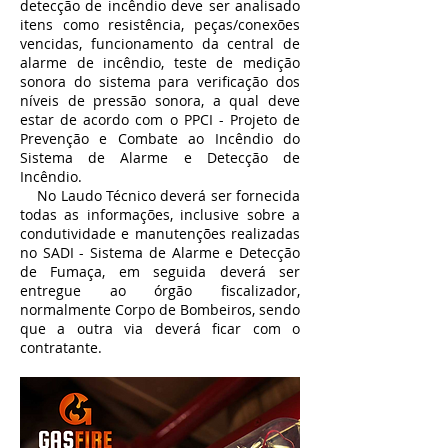
detecção de incêndio deve ser analisado
itens como resistência, peças/conexões
vencidas, funcionamento da central de
alarme de incêndio, teste de medição
sonora do sistema para verificação dos
níveis de pressão sonora, a qual deve
estar de acordo com o PPCI - Projeto de
Prevenção e Combate ao Incêndio do
Sistema de Alarme e Detecção de
Incêndio.
No Laudo Técnico deverá ser fornecida
todas as informações, inclusive sobre a
condutividade e manutenções realizadas
no SADI - Sistema de Alarme e Detecção
de Fumaça, em seguida deverá ser
entregue ao órgão fiscalizador,
normalmente Corpo de Bombeiros, sendo
que a outra via deverá ficar com o
contratante.