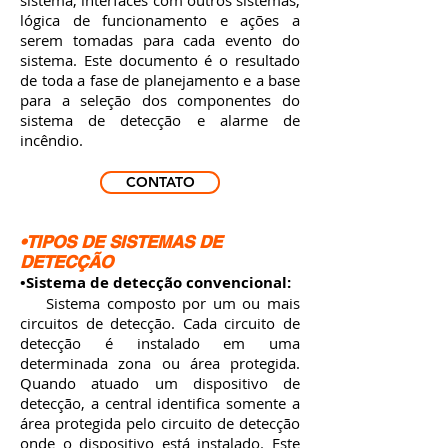
sistema, interfaces com outros sistemas,
lógica de funcionamento e ações a
serem tomadas para cada evento do
sistema. Este documento é o resultado
de toda a fase de planejamento e a base
para a seleção dos componentes do
sistema de detecção e alarme de
incêndio.
CONTATO
•TIPOS DE SISTEMAS DE
DETECÇÃO
•Sistema de detecção convencional:
Sistema composto por um ou mais
circuitos de detecção. Cada circuito de
detecção é instalado em uma
determinada zona ou área protegida.
Quando atuado um dispositivo de
detecção, a central identifica somente a
área protegida pelo circuito de detecção
onde o dispositivo está instalado. Este