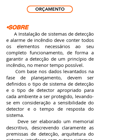
ORÇAMENTO
•SOBRE
A Instalação de sistemas de detecção
e alarme de incêndio deve conter todos
os elementos necessários ao seu
completo funcionamento, de forma a
garantir a detecção de um princípio de
incêndio, no menor tempo possível.
Com base nos dados levantados na
fase de planejamento, devem ser
definidos o tipo de sistema de detecção
e o tipo de detector apropriado para
cada ambiente a ser protegido, levando-
se em consideração a sensibilidade do
detector e o tempo de resposta do
sistema.
Deve ser elaborado um memorial
descritivo, descrevendo claramente as
premissas de detecção, arquitetura do