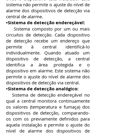
sistema não permite o ajuste do nível de
alarme dos dispositivos de detecção via
central de alarme.
•Sistema de detecção endereçável:
Sistema composto por um ou mais
circuitos de detecção. Cada dispositivo
de detecção recebe um endereço que
permite à central identificá-lo
individualmente. Quando atuado um
dispositivo de detecção, a central
identifica a área protegida e o
dispositivo em alarme. Este sistema não
permite o ajuste do nível de alarme dos
dispositivos de detecção via central.
•Sistema de detecção analógico:
Sistema de detecção endereçável no
qual a central monitora continuamente
os valores (temperatura e fumaça) dos
dispositivos de detecção, comparando-
os com os previamente definidos para
aquela instalação e permite o ajuste do
nível de alarme dos dispositivos de