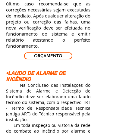
último caso recomenda-se que as
correções necessárias sejam executadas
de imediato.
Após qualquer alteração do
projeto ou correção das falhas, uma
nova verificação deve ser efetuada no
funcionamento do sistema e emitir
relatório atestando o perfeito
funcionamento.
ORÇAMENTO
•LAUDO DE ALARME DE
INCÊNDIO
Na Conclusão das Instalações do
Sistema de Alarme e Detecção de
Incêndio deve ser elaborado uma laudo
técnico do sistema, com o respectivo TRT
- Termo de Responsabilidade Técnica
(antiga ART) do Técnico responsável pela
instalação.
Em toda inspeção ou vistoria da rede
de combate ao incêndio por alarme e