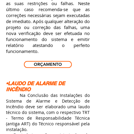
as suas restrições ou falhas. Neste
último caso recomenda-se que as
correções necessárias sejam executadas
de imediato.
Após qualquer alteração do
projeto ou correção das falhas, uma
nova verificação deve ser efetuada no
funcionamento do sistema e emitir
relatório atestando o perfeito
funcionamento.
ORÇAMENTO
•LAUDO DE ALARME DE
INCÊNDIO
Na Conclusão das Instalações do
Sistema de Alarme e Detecção de
Incêndio deve ser elaborado uma laudo
técnico do sistema, com o respectivo TRT
- Termo de Responsabilidade Técnica
(antiga ART) do Técnico responsável pela
instalação.