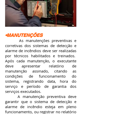
•MANUTENÇÕES
As manutenções preventivas e
corretivas dos sistemas de detecção e
alarme de incêndios deve ser realizadas
por técnicos habilitados e treinados.
Após cada manutenção, o executante
deve apresentar relatório de
manutenção assinado, citando as
condições de funcionamento do
sistema, registrando data, hora do
serviço e período de garantia dos
serviços executados.
A manutenção preventiva deve
garantir que o sistema de detecção e
alarme de incêndio esteja em pleno
funcionamento, ou registrar no relatório