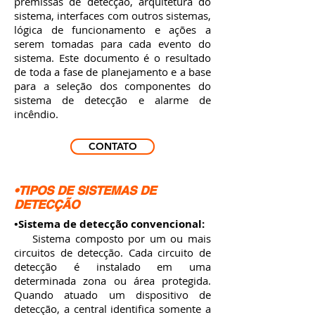
premissas de detecção, arquitetura do
sistema, interfaces com outros sistemas,
lógica de funcionamento e ações a
serem tomadas para cada evento do
sistema. Este documento é o resultado
de toda a fase de planejamento e a base
para a seleção dos componentes do
sistema de detecção e alarme de
incêndio.
CONTATO
•TIPOS DE SISTEMAS DE
DETECÇÃO
•Sistema de detecção convencional:
Sistema composto por um ou mais
circuitos de detecção. Cada circuito de
detecção é instalado em uma
determinada zona ou área protegida.
Quando atuado um dispositivo de
detecção, a central identifica somente a