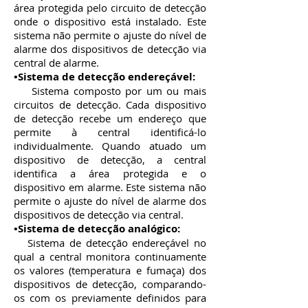
área protegida pelo circuito de detecção
onde o dispositivo está instalado. Este
sistema não permite o ajuste do nível de
alarme dos dispositivos de detecção via
central de alarme.
•Sistema de detecção endereçável:
Sistema composto por um ou mais
circuitos de detecção. Cada dispositivo
de detecção recebe um endereço que
permite à central identificá-lo
individualmente. Quando atuado um
dispositivo de detecção, a central
identifica a área protegida e o
dispositivo em alarme. Este sistema não
permite o ajuste do nível de alarme dos
dispositivos de detecção via central.
•Sistema de detecção analógico:
Sistema de detecção endereçável no
qual a central monitora continuamente
os valores (temperatura e fumaça) dos
dispositivos de detecção, comparando-
os com os previamente definidos para