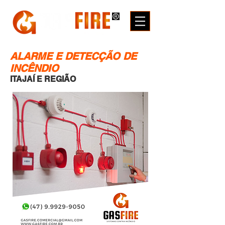
ALARME E DETECÇÃO DE
INCÊNDIO
ITAJAÍ E REGIÃO