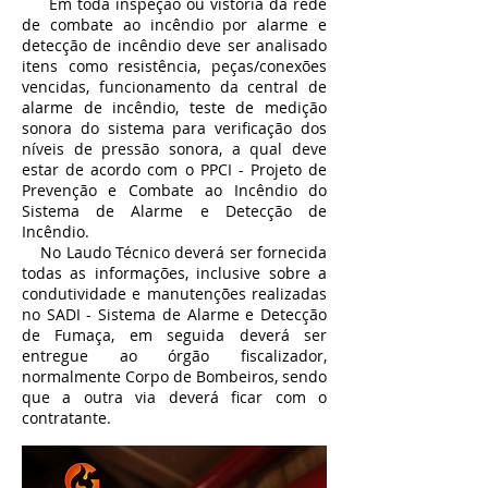
Em toda inspeção ou vistoria da rede
de combate ao incêndio por alarme e
detecção de incêndio deve ser analisado
itens como resistência, peças/conexões
vencidas, funcionamento da central de
alarme de incêndio, teste de medição
sonora do sistema para verificação dos
níveis de pressão sonora, a qual deve
estar de acordo com o PPCI - Projeto de
Prevenção e Combate ao Incêndio do
Sistema de Alarme e Detecção de
Incêndio.
No Laudo Técnico deverá ser fornecida
todas as informações, inclusive sobre a
condutividade e manutenções realizadas
no SADI - Sistema de Alarme e Detecção
de Fumaça, em seguida deverá ser
entregue ao órgão fiscalizador,
normalmente Corpo de Bombeiros, sendo
que a outra via deverá ficar com o
contratante.