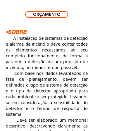
ORÇAMENTO
•SOBRE
A Instalação de sistemas de detecção
e alarme de incêndio deve conter todos
os elementos necessários ao seu
completo funcionamento, de forma a
garantir a detecção de um princípio de
incêndio, no menor tempo possível.
Com base nos dados levantados na
fase de planejamento, devem ser
definidos o tipo de sistema de detecção
e o tipo de detector apropriado para
cada ambiente a ser protegido, levando-
se em consideração a sensibilidade do
detector e o tempo de resposta do
sistema.
Deve ser elaborado um memorial
descritivo, descrevendo claramente as