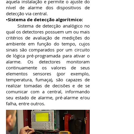
aquela instalação e permite o ajuste do
nível de alarme dos dispositivos de
detecção via central.
•Sistema de detecção algorítmico:
Sistema de detecção analógico no
qual os detectores possuem um ou mais
critérios de avaliação de medições do
ambiente em função do tempo, cujos
sinais são comparados por um circuito
de lógica pré-programada para ativar o
alarme. Os detectores monitoram
continuamente os valores de seus
elementos sensores (por exemplo,
temperatura, fumaça), são capazes de
realizar tomadas de decisões e de se
comunicar com a central, informando
seu estado de alarme, pré-alarme e/ou
falha, entre outros.