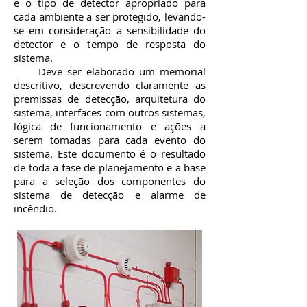
e o tipo de detector apropriado para
cada ambiente a ser protegido, levando-
se em consideração a sensibilidade do
detector e o tempo de resposta do
sistema.
Deve ser elaborado um memorial
descritivo, descrevendo claramente as
premissas de detecção, arquitetura do
sistema, interfaces com outros sistemas,
lógica de funcionamento e ações a
serem tomadas para cada evento do
sistema. Este documento é o resultado
de toda a fase de planejamento e a base
para a seleção dos componentes do
sistema de detecção e alarme de
incêndio.