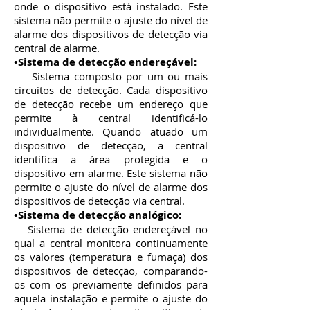
onde o dispositivo está instalado. Este
sistema não permite o ajuste do nível de
alarme dos dispositivos de detecção via
central de alarme.
•Sistema de detecção endereçável:
Sistema composto por um ou mais
circuitos de detecção. Cada dispositivo
de detecção recebe um endereço que
permite à central identificá-lo
individualmente. Quando atuado um
dispositivo de detecção, a central
identifica a área protegida e o
dispositivo em alarme. Este sistema não
permite o ajuste do nível de alarme dos
dispositivos de detecção via central.
•Sistema de detecção analógico:
Sistema de detecção endereçável no
qual a central monitora continuamente
os valores (temperatura e fumaça) dos
dispositivos de detecção, comparando-
os com os previamente definidos para
aquela instalação e permite o ajuste do