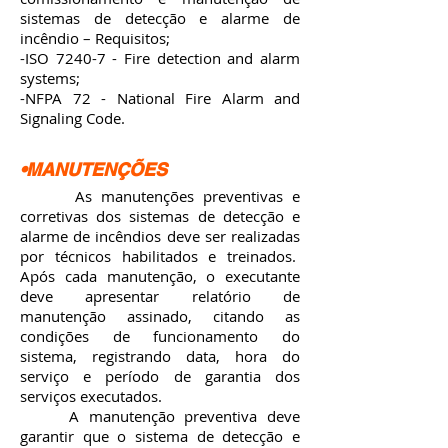
sistemas de detecção e alarme de
incêndio – Requisitos;
-ISO 7240-7 - Fire detection and alarm
systems;
-NFPA 72 - National Fire Alarm and
Signaling Code.
•MANUTENÇÕES
As manutenções preventivas e
corretivas dos sistemas de detecção e
alarme de incêndios deve ser realizadas
por técnicos habilitados e treinados.
Após cada manutenção, o executante
deve apresentar relatório de
manutenção assinado, citando as
condições de funcionamento do
sistema, registrando data, hora do
serviço e período de garantia dos
serviços executados.
A manutenção preventiva deve
garantir que o sistema de detecção e