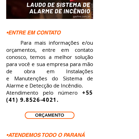
•ENTRE EM CONTATO
Para mais informações e/ou
orçamentos, entre em contato
conosco, temos a melhor solução
para você e sua empresa para mão
de obra em Instalações
e Manutenções do Sistema de
Alarme e Detecção de Incêndio.
Atendimento pelo número
+55
(41) 9.8526-4021
.
ORÇAMENTO
•ATENDEMOS TODO O PARANÁ