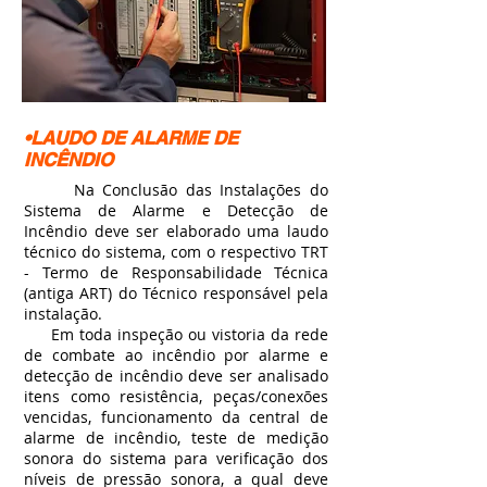
•LAUDO DE ALARME DE
INCÊNDIO
Na Conclusão das Instalações do
Sistema de Alarme e Detecção de
Incêndio deve ser elaborado uma laudo
técnico do sistema, com o respectivo TRT
- Termo de Responsabilidade Técnica
(antiga ART) do Técnico responsável pela
instalação.
Em toda inspeção ou vistoria da rede
de combate ao incêndio por alarme e
detecção de incêndio deve ser analisado
itens como resistência, peças/conexões
vencidas, funcionamento da central de
alarme de incêndio, teste de medição
sonora do sistema para verificação dos
níveis de pressão sonora, a qual deve