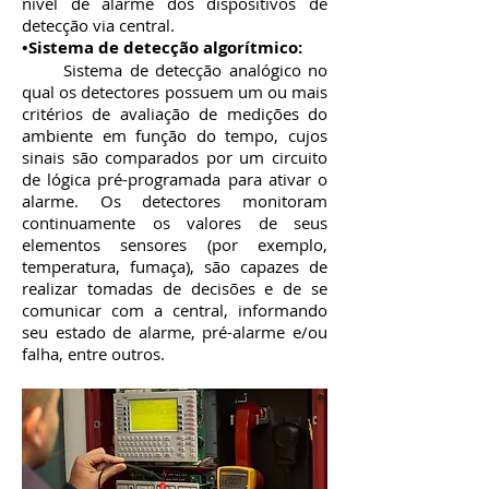
nível de alarme dos dispositivos de
detecção via central.
•Sistema de detecção algorítmico:
Sistema de detecção analógico no
qual os detectores possuem um ou mais
critérios de avaliação de medições do
ambiente em função do tempo, cujos
sinais são comparados por um circuito
de lógica pré-programada para ativar o
alarme. Os detectores monitoram
continuamente os valores de seus
elementos sensores (por exemplo,
temperatura, fumaça), são capazes de
realizar tomadas de decisões e de se
comunicar com a central, informando
seu estado de alarme, pré-alarme e/ou
falha, entre outros.