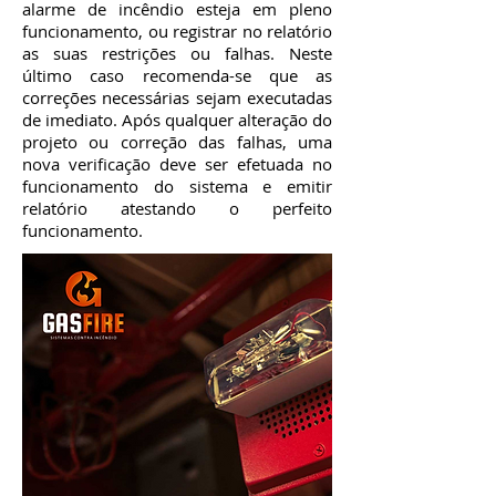
alarme de incêndio esteja em pleno
funcionamento, ou registrar no relatório
as suas restrições ou falhas. Neste
último caso recomenda-se que as
correções necessárias sejam executadas
de imediato.
Após qualquer alteração do
projeto ou correção das falhas, uma
nova verificação deve ser efetuada no
funcionamento do sistema e emitir
relatório atestando o perfeito
funcionamento.