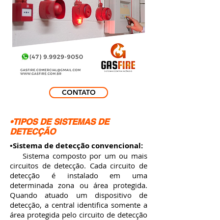
CONTATO
•TIPOS DE SISTEMAS DE
DETECÇÃO
•Sistema de detecção convencional:
Sistema composto por um ou mais
circuitos de detecção. Cada circuito de
detecção é instalado em uma
determinada zona ou área protegida.
Quando atuado um dispositivo de
detecção, a central identifica somente a
área protegida pelo circuito de detecção