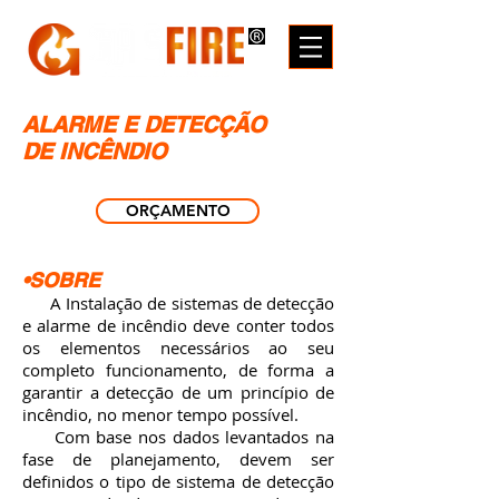
ALARME E DETECÇÃO
DE INCÊNDIO
ORÇAMENTO
•SOBRE
A Instalação de sistemas de detecção
e alarme de incêndio deve conter todos
os elementos necessários ao seu
completo funcionamento, de forma a
garantir a detecção de um princípio de
incêndio, no menor tempo possível.
Com base nos dados levantados na
fase de planejamento, devem ser
definidos o tipo de sistema de detecção