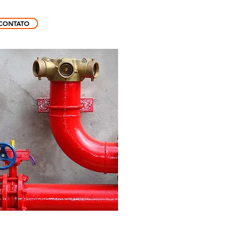
CONTATO