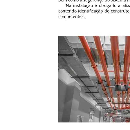
Na instalação é obrigado a afixa
contendo identificação do construto
competentes.