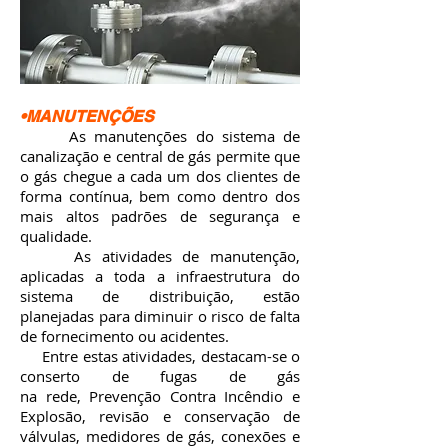
•MANUTENÇÕES
As manutenções do sistema de
canalização e central de gás permite que
o gás chegue a cada um dos clientes de
forma contínua, bem como dentro dos
mais altos padrões de segurança e
qualidade.
As atividades de manutenção,
aplicadas a toda a infraestrutura do
sistema de distribuição, estão
planejadas para diminuir o risco de falta
de fornecimento ou acidentes.
Entre estas atividades, destacam-se o
conserto de fugas de gás
na rede, Prevenção Contra Incêndio e
Explosão, revisão e conservação de
válvulas, medidores de gás, conexões e