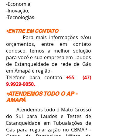
-Economia;
-Inovação;
-Tecnologias.
•ENTRE EM CONTATO
Para mais informações e/ou
orçamentos, entre em contato
conosco, temos a melhor solução
para você e sua empresa em Laudos
de Estanqueidade de rede de Gás
em Amapá e região.
Telefone para contato
+55
(47)
9.9929-9050
.
•ATENDEMOS TODO O AP -
AMAPÁ
Atendemos todo o Mato Grosso
do Sul para Laudos e Testes de
Estanqueidade em Tubualações de
Gás para regularização no CBMAP -