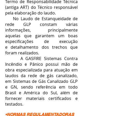
Termo de Responsabilidade Técnica
(antiga ART) do Técnico responsável
pela elaboração do laudo.
No Laudo de Estanqueidade de
rede GLP constam várias
informações, principalmente
aquelas que garantem um boas
especificações de execução
e detalhamento dos trechos que
foram realizados.
A GASFIRE Sistemas Contra
Incêndio e Pânico possui mão de
obra especializada para atuação em
laudos da rede de gás canalizado,
em Sistemas de Gás Canalizado GLP
e GN, sendo referência em todo
Brasil e América do Sul, além de
fornecer materiais certificados e
testados.
•NORMAS REGULAMENTADORAS