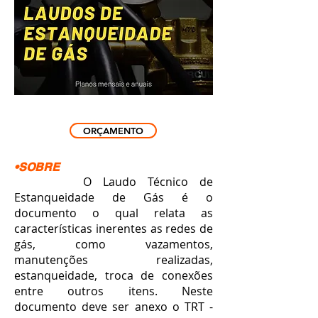
ORÇAMENTO
•SOBRE
O Laudo Técnico de
Estanqueidade de Gás é o
documento o qual relata as
características inerentes as redes de
gás, como vazamentos,
manutenções realizadas,
estanqueidade, troca de conexões
entre outros itens. Neste
documento deve ser anexo o TRT -