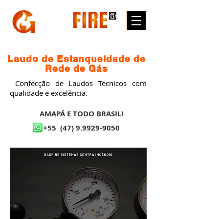
Laudo de Estanqueidade de
Rede de Gás
Confecção de Laudos Técnicos com
qualidade e excelência.
AMAPÁ E TODO BRASIL!
+55
(47) 9.9929-9050