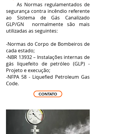
As Normas regulamentados de
segurança contra incêndio referente
ao Sistema de Gás Canalizado
GLP/GN normalmente são mais
utilizadas as seguintes:
-Normas do Corpo de Bombeiros de
cada estado;
-NBR 13932 – Instalações internas de
gás liquefeito de petróleo (GLP) -
Projeto e execução;
-NFPA 58 - Liquefied Petroleum Gas
Code.
CONTATO