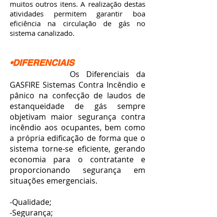
muitos outros itens. A realização destas
atividades permitem garantir boa
eficiência na circulação de gás no
sistema canalizado.
•DIFERENCIAIS
Os Diferenciais da
GASFIRE Sistemas Contra Incêndio e
pânico na confecção de laudos de
estanqueidade de gás sempre
objetivam maior segurança contra
incêndio aos ocupantes, bem como
a própria edificação de forma que o
sistema torne-se eficiente, gerando
economia para o contratante e
proporcionando segurança em
situações emergenciais.
-Qualidade;
-Segurança;