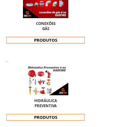
CONEXÕES
GÁS
PRODUTOS
HIDRÁULICA
PREVENTIVA
PRODUTOS