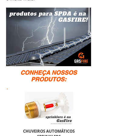
CONHEÇA NOSSOS
PRODUTOS:
CHUVEIROS AUTOMÁTICOS