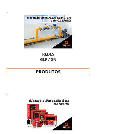
REDES
GLP / GN
PRODUTOS