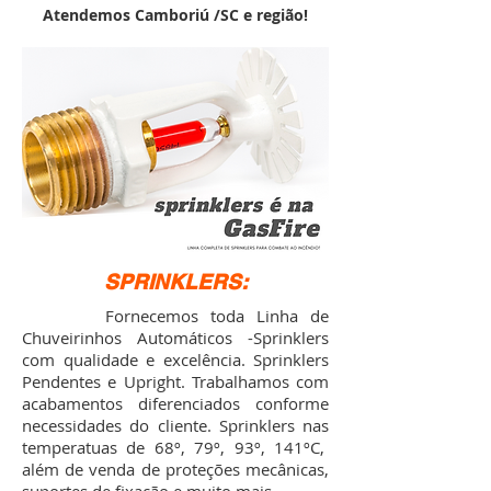
Atendemos Camboriú /SC e região!
SPRINKLERS:
Fornecemos toda Linha de
Chuveirinhos Automáticos -Sprinklers
com qualidade e excelência. Sprinklers
Pendentes e Upright. Trabalhamos com
acabamentos diferenciados conforme
necessidades do cliente. Sprinklers nas
temperatuas de 68º, 79º, 93º, 141ºC,
além de venda de proteções mecânicas,