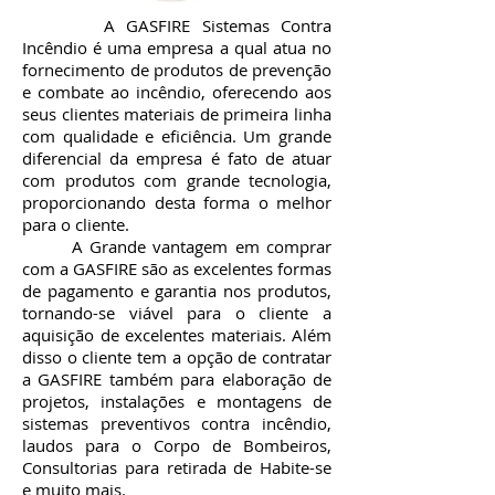
A GASFIRE Sistemas Contra
Incêndio é uma empresa a qual atua no
fornecimento de produtos de prevenção
e combate ao incêndio, oferecendo aos
seus clientes materiais de primeira linha
com qualidade e eficiência. Um grande
diferencial da empresa é fato de atuar
com produtos com grande tecnologia,
proporcionando desta forma o melhor
para o cliente.
A Grande vantagem em comprar
com a GASFIRE são as excelentes formas
de pagamento e garantia nos produtos,
tornando-se viável para o cliente a
aquisição de excelentes materiais. Além
disso o cliente tem a opção de contratar
a GASFIRE também para elaboração de
projetos, instalações e montagens de
sistemas preventivos contra incêndio,
laudos para o Corpo de Bombeiros,
Consultorias para retirada de Habite-se
e muito mais.