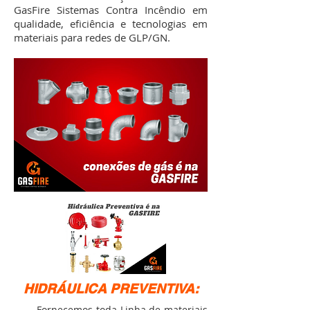
GasFire Sistemas Contra Incêndio em
qualidade, eficiência e tecnologias em
materiais para redes de GLP/GN.
HIDRÁULICA PREVENTIVA:
Fornecemos toda Linha de materiais