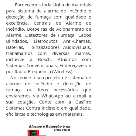
Fornecemos toda Linha de materiais
para sistema de alarme de incêndio e
detecção de fumaça com qualidade e
excelência. Centrais de Alarme de
Incêndio, Botoeiras de Acionamento de
Alarme, Detectores de Fumaça, Cabos
Blindados, Eletrodutos Anti-Chamas,
Baterias, Sinalizadores Audiovisuais,
trabalhamos com diversas marcas,
inclusive a Bosch. Atuamos com
Sistemas Convencionais, Endereçaveis e
por Radio-Frequência (Wireless).
Nos envie o seu projeto de sistema de
alarme de incêndio e detecção de
fumaça ou itens necessários que
enviaremos via WhatsApp ou e-mail a
sua cotação. Conte com a GasFire
Sistemas Contra Incêndio em qualidade,
eficiência e tecnologias em materiais.