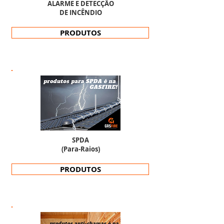
ALARME E DETECÇÃO
DE INCÊNDIO
PRODUTOS
SPDA
(Para-Raios)
PRODUTOS