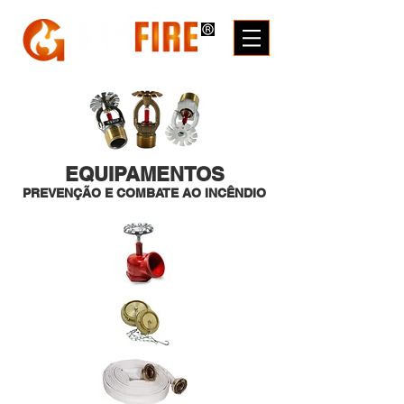
EQUIPAMENTOS
PREVENÇÃO E COMBATE AO INCÊNDIO