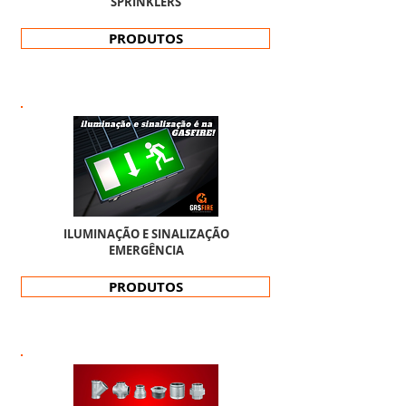
SPRINKLERS
PRODUTOS
ILUMINAÇÃO E SINALIZAÇÃO
EMERGÊNCIA
PRODUTOS