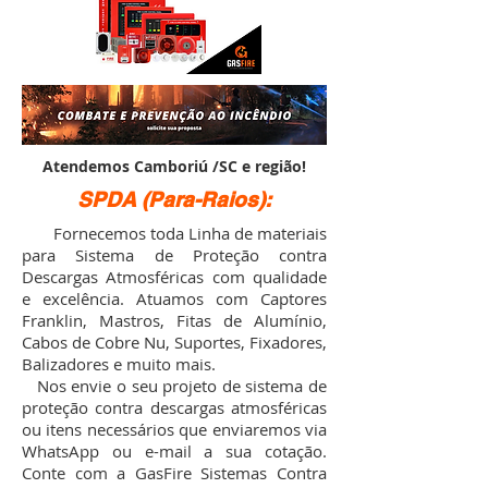
Atendemos Camboriú /SC e região!
SPDA (Para-Raios):
Fornecemos toda Linha de materiais
para Sistema de Proteção contra
Descargas Atmosféricas com qualidade
e excelência. Atuamos com Captores
Franklin, Mastros, Fitas de Alumínio,
Cabos de Cobre Nu, Suportes, Fixadores,
Balizadores e muito mais.
Nos envie o seu projeto de sistema de
proteção contra descargas atmosféricas
ou itens necessários que enviaremos via
WhatsApp ou e-mail a sua cotação.
Conte com a GasFire Sistemas Contra