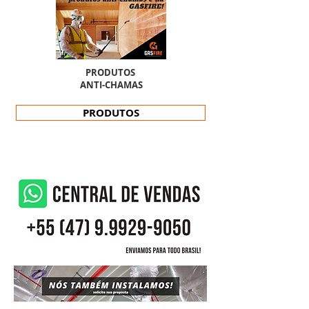
PRODUTOS
ANTI-CHAMAS
PRODUTOS