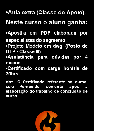
•Aula extra (Classe de Apoio).
Neste curso o aluno ganha:
•Apostila em PDF elaborada por
especialistas do segmento
•Projeto Modelo em dwg. (Posto de
GLP - Classe III)
•Assistência para dúvidas por 4
meses
•Certificado com carga horária de
30hrs.
obs. O Certificado referente ao curso,
será fornecido somente após a
elaboração do trabalho de conclusão de
curso.