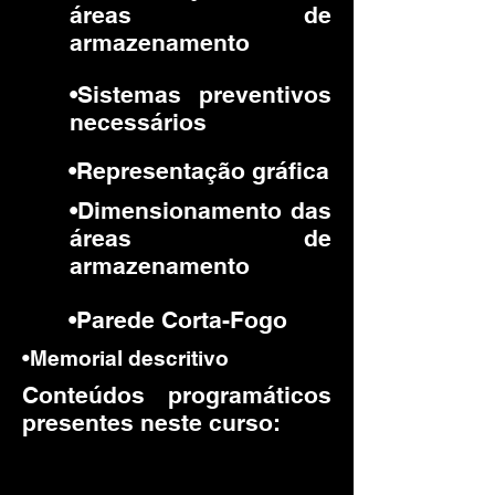
áreas de
armazenamento
•Sistemas preventivos
necessários
•Representação gráfica
•Dimensionamento das
áreas de
armazenamento
•Parede Corta-Fogo
•Memorial descritivo
Conteúdos programáticos
presentes neste curso: