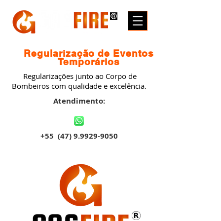
Regularização de Eventos
Temporários
Regularizações junto ao Corpo de
Bombeiros com qualidade e excelência.
Atendimento:
+55
(47) 9.9929-9050