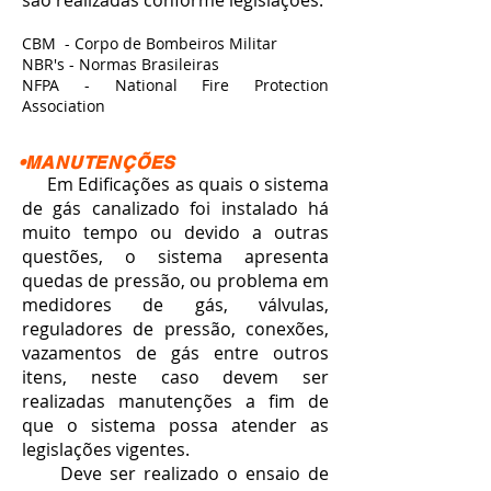
são realizadas conforme legislações.
CBM - Corpo de Bombeiros Militar
NBR's - Normas Brasileiras
NFPA - National Fire Protection
Association
•MANUTENÇÕES
Em Edificações as quais o sistema
de gás canalizado foi instalado há
muito tempo ou devido a outras
questões, o sistema apresenta
quedas de pressão, ou problema em
medidores de gás, válvulas,
reguladores de pressão, conexões,
vazamentos de gás entre outros
itens, neste caso devem ser
realizadas manutenções a fim de
que o sistema possa atender as
legislações vigentes.
Deve ser realizado o ensaio de