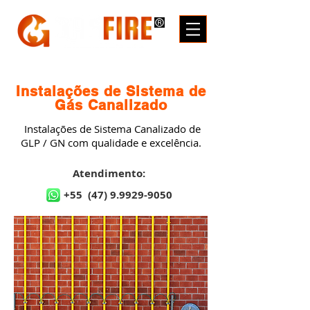
Instalações de Sistema de
Gás Canalizado
Instalações de Sistema Canalizado de
GLP / GN com qualidade e excelência.
Atendimento:
+55
(47) 9.9929-9050