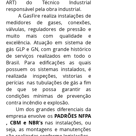
ART) do Técnico Industrial
responsável pela obra industrial.
A GasFire realiza instalações de
medidores de gases, conexões,
válvulas, reguladores de pressão e
muito mais com qualidade e
excelência. Atuação em sistema de
gás GLP e GN, com grande histórico
de serviços realizados em todo o
Brasil. Para edificações as quais
possuem os sistemas instalados, é
realizada inspeções, vistorias e
perícias nas tubulações de gás a fim
de que se possa garantir as
condições mínimas de prevenção
contra incêndio e explosão.
Um dos grandes diferenciais da
empresa envolve os
PADRÕES NFPA
, CBM e NBR's
nas instalações, ou
seja, as montagens e manutenções