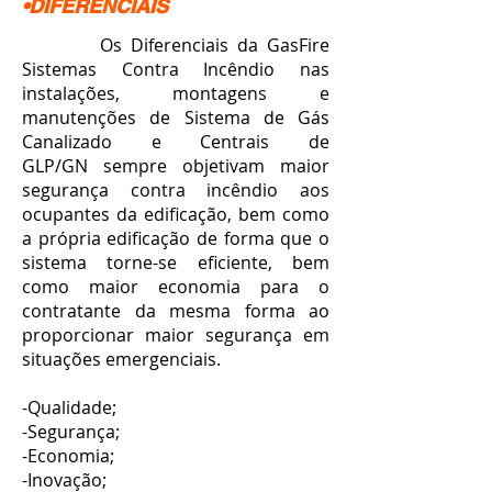
•DIFERENCIAIS
Os Diferenciais da GasFire
Sistemas Contra Incêndio nas
instalações, montagens e
manutenções de Sistema de Gás
Canalizado e Centrais de
GLP/GN sempre objetivam maior
segurança contra incêndio aos
ocupantes da edificação, bem como
a própria edificação de forma que o
sistema torne-se eficiente, bem
como maior economia para o
contratante da mesma forma ao
proporcionar maior segurança em
situações emergenciais.
-Qualidade;
-Segurança;
-Economia;
-Inovação;