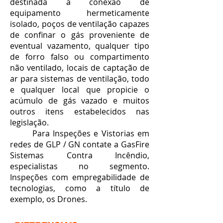
destinada à conexão de
equipamento hermeticamente
isolado, poços de ventilação capazes
de confinar o gás proveniente de
eventual vazamento, qualquer tipo
de forro falso ou compartimento
não ventilado, locais de captação de
ar para sistemas de ventilação, todo
e qualquer local que propicie o
acúmulo de gás vazado e muitos
outros itens estabelecidos nas
legislação.
Para Inspeções e Vistorias em
redes de GLP / GN contate a GasFire
Sistemas Contra Incêndio,
especialistas no segmento.
Inspeções com empregabilidade de
tecnologias, como a título de
exemplo, os Drones.