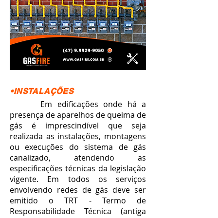
•INSTALAÇÕES
Em edificações onde há a
presença de aparelhos de queima de
gás é imprescindível que seja
realizada as instalações, montagens
ou execuções do sistema de gás
canalizado, atendendo as
especificações técnicas da legislação
vigente. Em todos os serviços
envolvendo redes de gás deve ser
emitido o TRT - Termo de
Responsabilidade Técnica (antiga