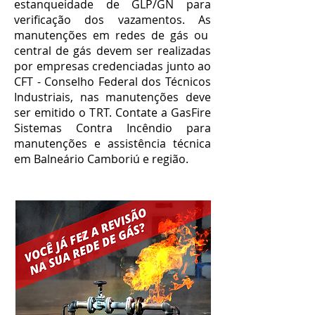
estanqueidade de GLP/GN para
verificação dos vazamentos. As
manutenções em redes de gás ou
central de gás devem ser realizadas
por empresas credenciadas junto ao
CFT - Conselho Federal dos Técnicos
Industriais, nas manutenções deve
ser emitido o TRT. Contate a GasFire
Sistemas Contra Incêndio para
manutenções e assistência técnica
em Balneário Camboriú e região.