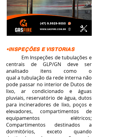
•INSPEÇÕES E VISTORIAS
Em Inspeções de tubulações e
centrais de GLP/GN deve ser
analisado itens como o
qual a tubulação da rede interna não
pode passar no interior de Dutos de
lixo, ar condicionado e águas
pluviais, reservatório de água, dutos
para incineradores de lixo, poços e
elevadores, compartimentos de
equipamentos elétricos;
Compartimentos destinados a
dormitórios, exceto quando