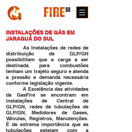
INSTALAÇÕES DE GÁS EM
JARAGUÁ DO SUL
As Instalações de redes de
distribuição de GLP/GN
possibilitam que a carga a ser
destinada para combustões
tenham um trajeto seguro e atenda
a pressão e demanda necessária
conforme legislação vigente.
A Excelência das atividades
da GasFire se encontram em
instalações de Central de
GLP/GN, redes de tubulações de
GLP/GN, Medidores de Gases,
Válvulas, Registros, Manutenções.
É de extrema importância que as
tubulações estejam com a