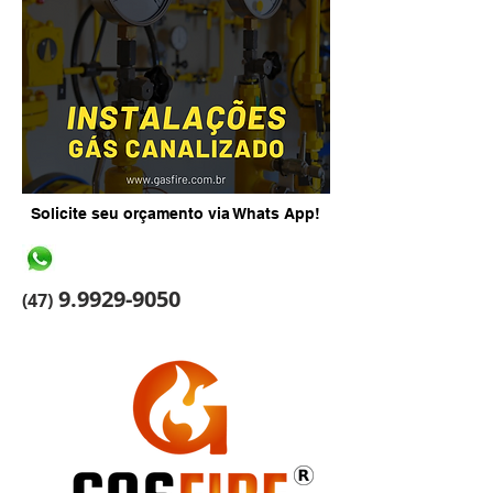
Solicite seu orçamento via Whats App!
9.9929-9050
(47)