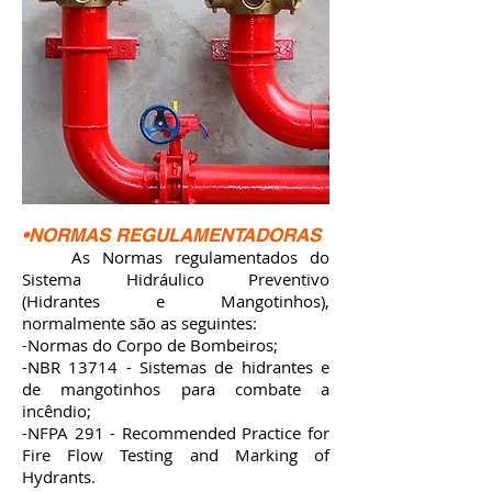
•NORMAS REGULAMENTADORAS
As Normas regulamentados do
Sistema Hidráulico Preventivo
(Hidrantes e Mangotinhos),
normalmente são as seguintes:
-Normas do Corpo de Bombeiros;
-NBR 13714 - Sistemas de hidrantes e
de mangotinhos para combate a
incêndio;
-NFPA 291 - Recommended Practice for
Fire Flow Testing and Marking of
Hydrants.