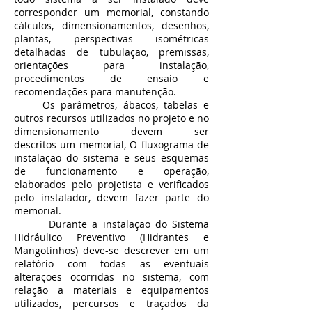
corresponder um memorial, constando
cálculos, dimensionamentos, desenhos,
plantas, perspectivas isométricas
detalhadas de tubulação, premissas,
orientações para instalação,
procedimentos de ensaio e
recomendações para manutenção.
Os parâmetros, ábacos, tabelas e
outros recursos utilizados no projeto e no
dimensionamento devem ser
descritos um memorial, O fluxograma de
instalação do sistema e seus esquemas
de funcionamento e operação,
elaborados pelo projetista e verificados
pelo instalador, devem fazer parte do
memorial.
Durante a instalação do Sistema
Hidráulico Preventivo (Hidrantes e
Mangotinhos) deve-se descrever em um
relatório com todas as eventuais
alterações ocorridas no sistema, com
relação a materiais e equipamentos
utilizados, percursos e traçados da