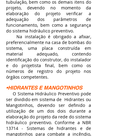
tubulação, bem como os demais itens do
projeto, devendo no momento da
elaboração do projeto verificar a
adequação dos parâmetros de
funcionamento, bem como a segurança
do sistema hidráulico preventivo.
Na instalação é obrigado a afixar,
preferencialmente na casa de bombas do
sistema, uma placa construída em
material adequado, contendo
identificação do construtor, do instalador
e do projetista final, bem como os
números de registro do projeto nos
órgãos competentes.
•HIDRANTES E MANGOTINHOS
O Sistema Hidráulico Preventivo pode
ser dividido em sistema de Hidrantes ou
Mangotinhos, devendo ser definido a
utilização de um dos dois durante a
elaboração do projeto da rede do sistema
hidráulico preventivo. Conforme a NBR
13714 - Sistemas de hidrantes e de
mangotinhos para combate a incêndio,