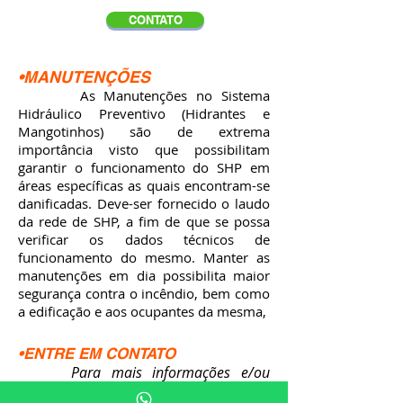
CONTATO
•MANUTENÇÕES
As Manutenções no Sistema
Hidráulico Preventivo (Hidrantes e
Mangotinhos) são de extrema
importância visto que possibilitam
garantir o funcionamento do SHP em
áreas específicas as quais encontram-se
danificadas. Deve-ser fornecido o laudo
da rede de SHP, a fim de que se possa
verificar os dados técnicos de
funcionamento do mesmo. Manter as
manutenções em dia possibilita maior
segurança contra o incêndio, bem como
a edificação e aos ocupantes da mesma,
•ENTRE EM CONTATO
Para mais informações e/ou
orçamentos, entre em contato