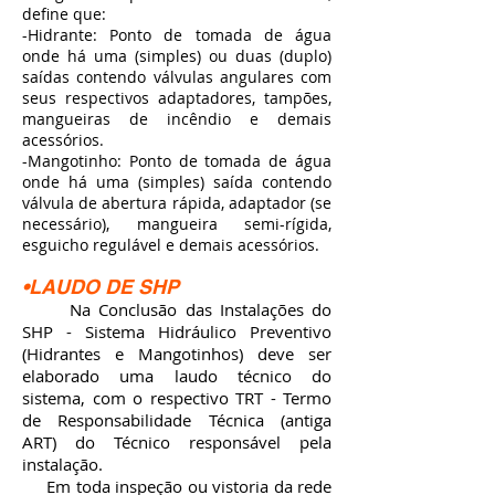
define que:
-Hidrante: Ponto de tomada de água
onde há uma (simples) ou duas (duplo)
saídas contendo válvulas angulares com
seus respectivos adaptadores, tampões,
mangueiras de incêndio e demais
acessórios.
-Mangotinho: Ponto de tomada de água
onde há uma (simples) saída contendo
válvula de abertura rápida, adaptador (se
necessário), mangueira semi-rígida,
esguicho regulável e demais acessórios.
•LAUDO DE SHP
Na Conclusão das Instalações do
SHP - Sistema Hidráulico Preventivo
(Hidrantes e Mangotinhos) deve ser
elaborado uma laudo técnico do
sistema, com o respectivo TRT - Termo
de Responsabilidade Técnica (antiga
ART) do Técnico responsável pela
instalação.
Em toda inspeção ou vistoria da rede