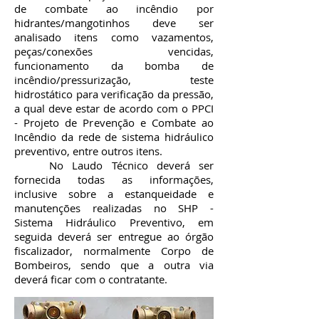
de combate ao incêndio por
hidrantes/mangotinhos deve ser
analisado itens como vazamentos,
peças/conexões vencidas,
funcionamento da bomba de
incêndio/pressurização, teste
hidrostático para verificação da pressão,
a qual deve estar de acordo com o PPCI
- Projeto de Prevenção e Combate ao
Incêndio da rede de sistema hidráulico
preventivo, entre outros itens.
No Laudo Técnico deverá ser
fornecida todas as informações,
inclusive sobre a estanqueidade e
manutenções realizadas no SHP -
Sistema Hidráulico Preventivo, em
seguida deverá ser entregue ao órgão
fiscalizador, normalmente Corpo de
Bombeiros, sendo que a outra via
deverá ficar com o contratante.