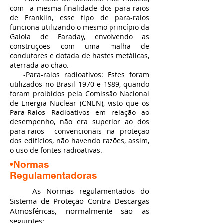
com a mesma finalidade dos para-raios
de Franklin, esse tipo de para-raios
funciona utilizando o mesmo princípio da
Gaiola de Faraday, envolvendo as
construções com uma malha de
condutores e dotada de hastes metálicas,
aterrada ao chão.
-Para-raios radioativos: Estes foram
utilizados no Brasil 1970 e 1989, quando
foram proibidos pela Comissão Nacional
de Energia Nuclear (CNEN), visto que os
Para-Raios Radioativos em relação ao
desempenho, não era superior ao dos
para-raios convencionais na proteção
dos edifícios, não havendo razões, assim,
o uso de fontes radioativas.
•Normas
Regulamentadoras
As Normas regulamentados do
Sistema de Proteção Contra Descargas
Atmosféricas, normalmente são as
seguintes: