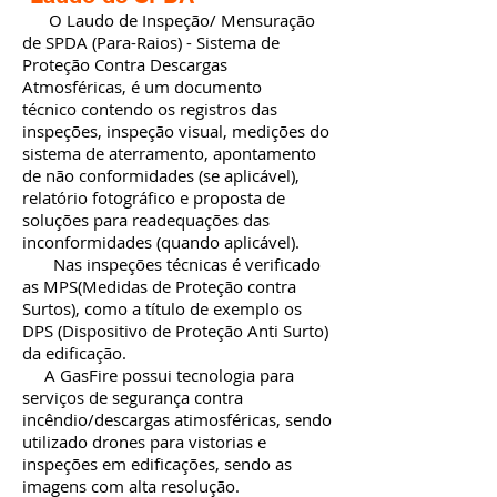
O Laudo de Inspeção/ Mensuração
de SPDA (Para-Raios) - Sistema de
Proteção Contra Descargas
Atmosféricas, é um documento
técnico contendo os registros das
inspeções, inspeção visual, medições do
sistema de aterramento, apontamento
de não conformidades (se aplicável),
relatório fotográfico e proposta de
soluções para readequações das
inconformidades (quando aplicável).
Nas inspeções técnicas é verificado
as MPS(Medidas de Proteção contra
Surtos), como a título de exemplo os
DPS (Dispositivo de Proteção Anti Surto)
da edificação.
A GasFire possui tecnologia para
serviços de segurança contra
incêndio/descargas atimosféricas, sendo
utilizado drones para vistorias e
inspeções em edificações, sendo as
imagens com alta resolução.