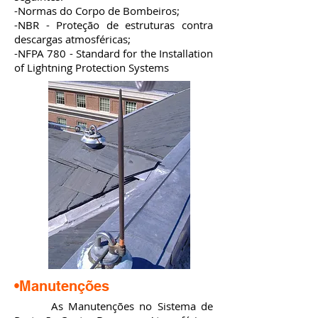
-Normas do Corpo de Bombeiros;
-NBR - Proteção de estruturas contra
descargas atmosféricas;
-NFPA 780 - Standard for the Installation
of Lightning Protection Systems
•Manutenções
As Manutenções no Sistema de