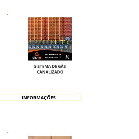
SISTEMA DE GÁS
CANALIZADO
INFORMAÇÕES