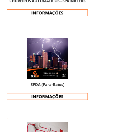
CHUVEIROS AUTOMÁTICOS - SPRINKLERS
INFORMAÇÕES
SPDA (Para-Raios)
INFORMAÇÕES