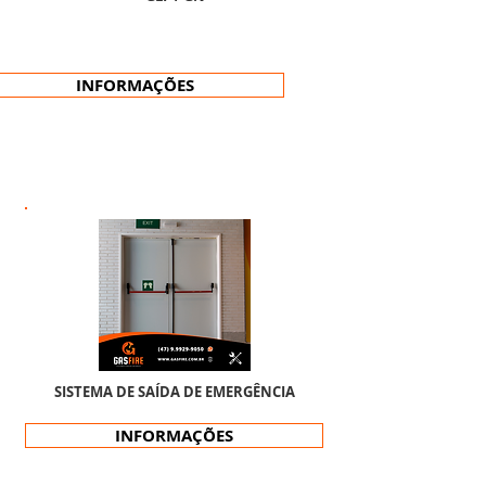
INFORMAÇÕES
SISTEMA DE SAÍDA DE EMERGÊNCIA
INFORMAÇÕES