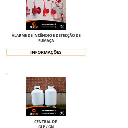
ALARME DE INCÊNDIO E DETECÇÃO DE
FUMAÇA
INFORMAÇÕES
CENTRAL DE
GLP / GN