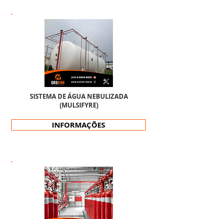
SISTEMA DE ÁGUA NEBULIZADA
(MULSIFYRE)
INFORMAÇÕES