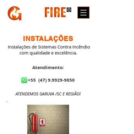
INSTALAÇÕES
Instalações de Sistemas Contra Incêndio
com qualidade e excelência.
Atendimento:
+55
(47) 9.9929-9050
ATENDEMOS GARUVA /SC E REGIÃO!