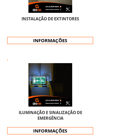
INSTALAÇÃO DE EXTINTORES
INFORMAÇÕES
ILUMINAÇÃO E SINALIZAÇÃO DE
EMERGÊNCIA
INFORMAÇÕES