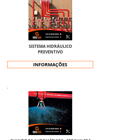
SISTEMA HIDRÁULICO
PREVENTIVO
INFORMAÇÕES