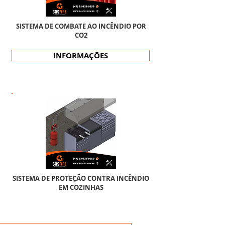
SISTEMA DE COMBATE AO INCÊNDIO POR
CO2
INFORMAÇÕES
SISTEMA DE PROTEÇÃO CONTRA INCÊNDIO
EM COZINHAS