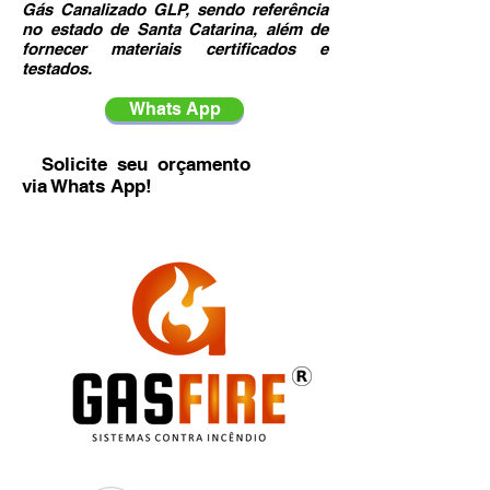
Gás Canalizado GLP, sendo referência
no estado de Santa Catarina, além de
fornecer materiais certificados e
testados.
Whats App
Solicite seu orçamento
via Whats App!