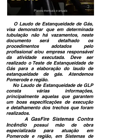
O Laudo de Estanqueidade de Gás,
visa demonstrar que em determinada
tubulação não há vazamentos, neste
documento será detalhado os
procedimentos adotados pelo
profissional e/ou empresa responsável
da atividade executada. Deve ser
realizado o Teste de Estanqueidade de
Gás para a elaboração do laudo de
estanqueidade de gás. Atendemos
Pomerode e região.
No Laudo de Estanqueidade de GLP
consta várias informações,
principalmente aquelas que garantem
um boas especificações de execução
e detalhamento dos trechos que foram
realizados.
GasFire Sistemas Contra
A
Incêndio
possui mão de obra
especializada para atuação em
Pomerode
e região, em Sistemas de