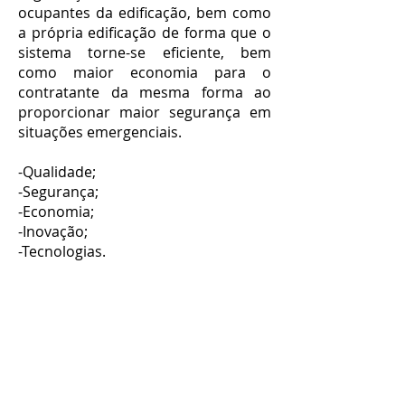
ocupantes da edificação, bem como
a própria edificação de forma que o
sistema torne-se eficiente, bem
como maior economia para o
contratante da mesma forma ao
proporcionar maior segurança em
situações emergenciais.
-Qualidade;
-Segurança;
-Economia;
-Inovação;
-Tecnologias.