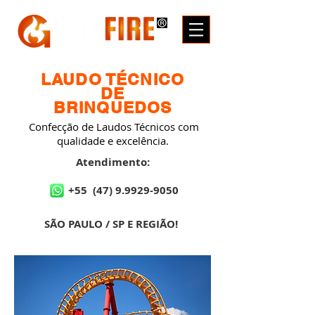
LAUDO TÉCNICO
DE
BRINQUEDOS
Confecção de Laudos Técnicos com
qualidade e excelência.
Atendimento:
+55
(47) 9.9929-9050
SÃO PAULO / SP E REGIÃO!