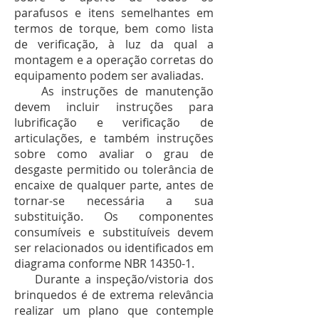
parafusos e itens semelhantes em
termos de torque, bem como lista
de verificação, à luz da qual a
montagem e a operação corretas do
equipamento podem ser avaliadas.
As instruções de manutenção
devem incluir instruções para
lubrificação e verificação de
articulações, e também instruções
sobre como avaliar o grau de
desgaste permitido ou tolerância de
encaixe de qualquer parte, antes de
tornar-se necessária a sua
substituição. Os componentes
consumíveis e substituíveis devem
ser relacionados ou identificados em
diagrama conforme NBR 14350-1.
Durante a inspeção/vistoria dos
brinquedos é de extrema relevância
realizar um plano que contemple