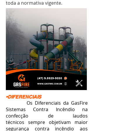
toda a normativa vigente.
•DIFERENCIAIS
Os Diferenciais da GasFire
Sistemas Contra Incêndio na
confecção de laudos
técnicos sempre objetivam maior
segurança contra incêndio aos