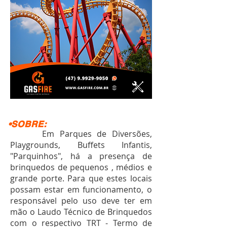
•SOBRE:
Em Parques de Diversões,
Playgrounds, Buffets Infantis,
"Parquinhos", há a presença de
brinquedos de pequenos , médios e
grande porte. Para que estes locais
possam estar em funcionamento, o
responsável pelo uso deve ter em
mão o Laudo Técnico de Brinquedos
com o respectivo TRT - Termo de