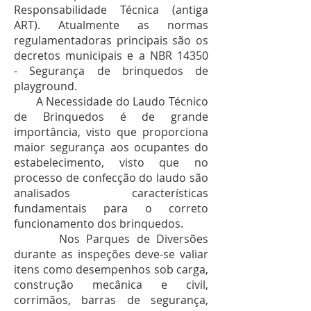
Responsabilidade Técnica (antiga
ART). Atualmente as normas
regulamentadoras principais são os
decretos municipais e a NBR 14350
- Segurança de brinquedos de
playground.
A Necessidade do Laudo Técnico
de Brinquedos é de grande
importância, visto que proporciona
maior segurança aos ocupantes do
estabelecimento, visto que no
processo de confecção do laudo são
analisados características
fundamentais para o correto
funcionamento dos brinquedos.
Nos Parques de Diversões
durante as inspeções deve-se valiar
itens como desempenhos sob carga,
construção mecânica e civil,
corrimãos, barras de segurança,