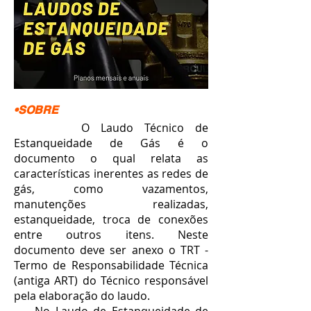
•SOBRE
O Laudo Técnico de
Estanqueidade de Gás é o
documento o qual relata as
características inerentes as redes de
gás, como vazamentos,
manutenções realizadas,
estanqueidade, troca de conexões
entre outros itens. Neste
documento deve ser anexo o TRT -
Termo de Responsabilidade Técnica
(antiga ART) do Técnico responsável
pela elaboração do laudo.