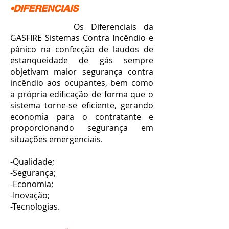
•DIFERENCIAIS
Os Diferenciais da
GASFIRE Sistemas Contra Incêndio e
pânico na confecção de laudos de
estanqueidade de gás sempre
objetivam maior segurança contra
incêndio aos ocupantes, bem como
a própria edificação de forma que o
sistema torne-se eficiente, gerando
economia para o contratante e
proporcionando segurança em
situações emergenciais.
-Qualidade;
-Segurança;
-Economia;
-Inovação;
-Tecnologias.