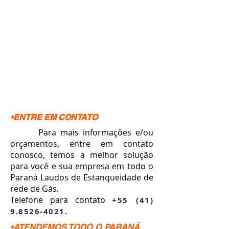
•ENTRE EM CONTATO
Para mais informações e/ou
orçamentos, entre em contato
conosco, temos a melhor solução
para você e sua empresa em todo o
Paraná Laudos de Estanqueidade de
rede de Gás.
Telefone para contato
+55 (41)
9.8526-4021
.
•ATENDEMOS TODO O PARANÁ