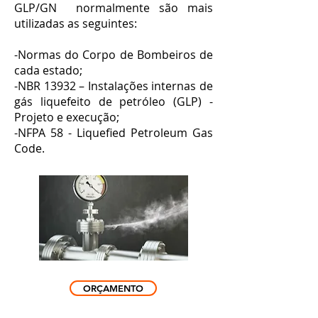
GLP/GN normalmente são mais
utilizadas as seguintes:
-Normas do Corpo de Bombeiros de
cada estado;
-NBR 13932 – Instalações internas de
gás liquefeito de petróleo (GLP) -
Projeto e execução;
-NFPA 58 - Liquefied Petroleum Gas
Code.
ORÇAMENTO