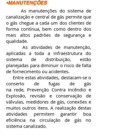
•MANUTENÇÕES
As manutenções do sistema de
canalização e central de gás permite que
o gás chegue a cada um dos clientes de
forma contínua, bem como dentro dos
mais altos padrões de segurança e
qualidade.
As atividades de manutenção,
aplicadas a toda a infraestrutura do
sistema de distribuição, estão
planejadas para diminuir o risco de falta
de fornecimento ou acidentes.
Entre estas atividades, destacam-se o
conserto de fugas de gás
na rede, Prevenção Contra Incêndio e
Explosão, revisão e conservação de
válvulas, medidores de gás, conexões e
muitos outros itens. A realização destas
atividades permitem garantir boa
eficiência na circulação de gás no
sistema canalizado.