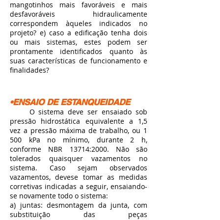
mangotinhos mais favoráveis e mais
desfavoráveis hidraulicamente
correspondem àqueles indicados no
projeto? e) caso a edificação tenha dois
ou mais sistemas, estes podem ser
prontamente identificados quanto às
suas características de funcionamento e
finalidades?
•ENSAIO DE ESTANQUEIDADE
O sistema deve ser ensaiado sob
pressão hidrostática equivalente a 1,5
vez a pressão máxima de trabalho, ou 1
500 kPa no mínimo, durante 2 h,
conforme NBR 13714:2000. Não são
tolerados quaisquer vazamentos no
sistema. Caso sejam observados
vazamentos, devese tomar as medidas
corretivas indicadas a seguir, ensaiando-
se novamente todo o sistema:
a) juntas: desmontagem da junta, com
substituição das peças