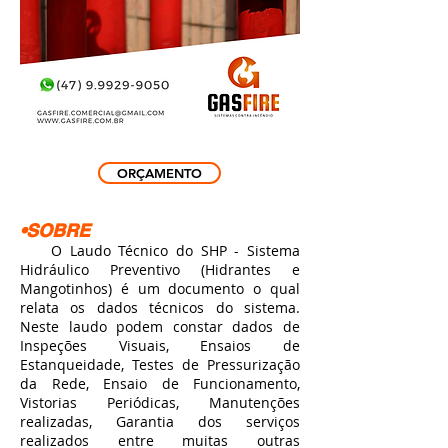
ORÇAMENTO
•SOBRE
O Laudo Técnico do SHP - Sistema
Hidráulico Preventivo (Hidrantes e
Mangotinhos) é um documento o qual
relata os dados técnicos do sistema.
Neste laudo podem constar dados de
Inspeções Visuais, Ensaios de
Estanqueidade, Testes de Pressurização
da Rede, Ensaio de Funcionamento,
Vistorias Periódicas, Manutenções
realizadas, Garantia dos serviços
realizados entre muitas outras