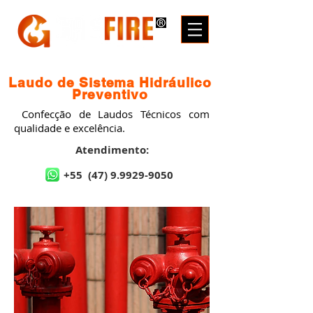
Laudo de Sistema Hidráulico
Preventivo
Confecção de Laudos Técnicos com
qualidade e excelência.
Atendimento:
+55
(47) 9.9929-9050