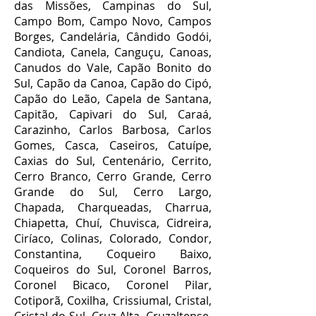
das Missões, Campinas do Sul,
Campo Bom, Campo Novo, Campos
Borges, Candelária, Cândido Godói,
Candiota, Canela, Canguçu, Canoas,
Canudos do Vale, Capão Bonito do
Sul, Capão da Canoa, Capão do Cipó,
Capão do Leão, Capela de Santana,
Capitão, Capivari do Sul, Caraá,
Carazinho, Carlos Barbosa, Carlos
Gomes, Casca, Caseiros, Catuípe,
Caxias do Sul, Centenário, Cerrito,
Cerro Branco, Cerro Grande, Cerro
Grande do Sul, Cerro Largo,
Chapada, Charqueadas, Charrua,
Chiapetta, Chuí, Chuvisca, Cidreira,
Ciríaco, Colinas, Colorado, Condor,
Constantina, Coqueiro Baixo,
Coqueiros do Sul, Coronel Barros,
Coronel Bicaco, Coronel Pilar,
Cotiporã, Coxilha, Crissiumal, Cristal,