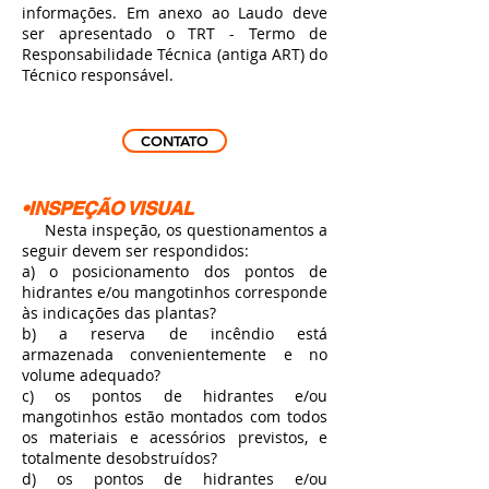
informações. Em anexo ao Laudo deve
ser apresentado o TRT - Termo de
Responsabilidade Técnica (antiga ART) do
Técnico responsável.
CONTATO
•INSPEÇÃO VISUAL
Nesta inspeção, os questionamentos a
seguir devem ser respondidos:
a) o posicionamento dos pontos de
hidrantes e/ou mangotinhos corresponde
às indicações das plantas?
b) a reserva de incêndio está
armazenada convenientemente e no
volume adequado?
c) os pontos de hidrantes e/ou
mangotinhos estão montados com todos
os materiais e acessórios previstos, e
totalmente desobstruídos?
d) os pontos de hidrantes e/ou