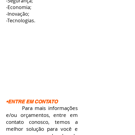
-Segurança;
-Economia;
-Inovação;
-Tecnologias.
•ENTRE EM CONTATO
Para mais informações
e/ou orçamentos, entre em
contato conosco, temos a
melhor solução para você e