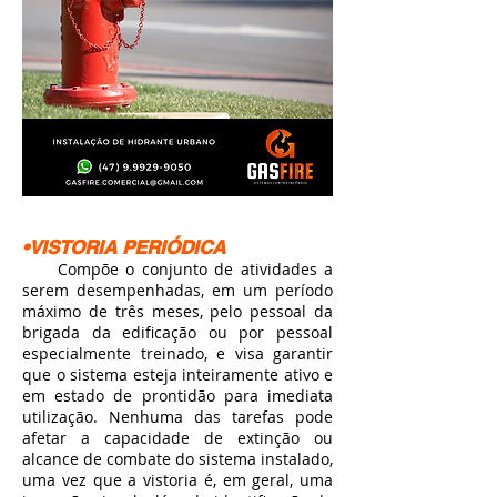
•VISTORIA PERIÓDICA
Compõe o conjunto de atividades a
serem desempenhadas, em um período
máximo de três meses, pelo pessoal da
brigada da edificação ou por pessoal
especialmente treinado, e visa garantir
que o sistema esteja inteiramente ativo e
em estado de prontidão para imediata
utilização. Nenhuma das tarefas pode
afetar a capacidade de extinção ou
alcance de combate do sistema instalado,
uma vez que a vistoria é, em geral, uma