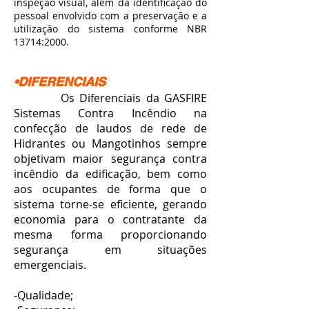
inspeção visual, além da identificação do
pessoal envolvido com a preservação e a
utilização do sistema conforme NBR
13714:2000.
•DIFERENCIAIS
Os Diferenciais da GASFIRE
Sistemas Contra Incêndio na
confecção de laudos de rede de
Hidrantes ou Mangotinhos sempre
objetivam maior segurança contra
incêndio da edificação, bem como
aos ocupantes de forma que o
sistema torne-se eficiente, gerando
economia para o contratante da
mesma forma proporcionando
segurança em situações
emergenciais.
-Qualidade;