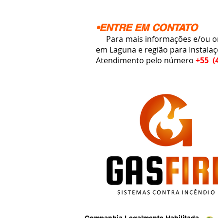
•ENTRE EM CONTATO
Para mais informações e/ou orç
em Laguna e região para Instala
Atendimento pelo número
+55 (