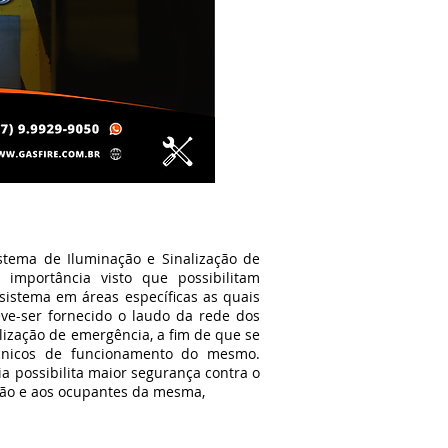
a de Iluminação e Sinalização de
importância visto que possibilitam
sistema em áreas específicas as quais
ve-ser fornecido o laudo da rede dos
lização de emergência, a fim de que se
écnicos de funcionamento do mesmo.
 possibilita maior segurança contra o
ção e aos ocupantes da mesma,