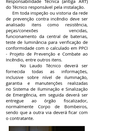
Responsabilidade Técnica (antiga ART)
do Técnico responsável pela instalação.
Em toda inspeção ou vistoria da rede
de prevenção contra incêndio deve ser
analisado itens como resistência,
peças/conexões vencidas,
funcionamento da central de baterias,
teste de luminância para verificação de
conformidade com o calculado em PPCI
- Projeto de Prevenção e Combate ao
Incêndio, entre outros itens.
No Laudo Técnico deverá ser
fornecida todas as informações,
inclusive sobre nível de iluminação,
garantia e manutenções realizadas
no Sistema de Iluminação e Sinalização
de Emergência, em seguida deverá ser
entregue ao órgão fiscalizador,
normalmente Corpo de Bombeiros,
sendo que a outra via deverá ficar com
o contratante.