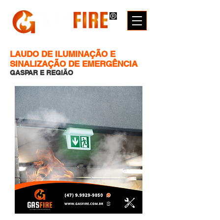
LAUDO DE ILUMINAÇÃO E
SINALIZAÇÃO DE EMERGÊNCIA
GASPAR E REGIÃO