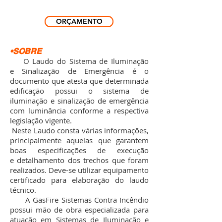
ORÇAMENTO
•SOBRE
O Laudo do Sistema de Iluminação
e Sinalização de Emergência é o
documento que atesta que determinada
edificação possui o sistema de
iluminação e sinalização de emergência
com luminância conforme a respectiva
legislação vigente.
Neste Laudo consta várias informações,
principalmente aquelas que garantem
boas especificações de execução
e detalhamento dos trechos que foram
realizados. Deve-se utilizar equipamento
certificado para elaboração do laudo
técnico.
A GasFire Sistemas Contra Incêndio
possui mão de obra especializada para
atuação em Sistemas de Iluminação e