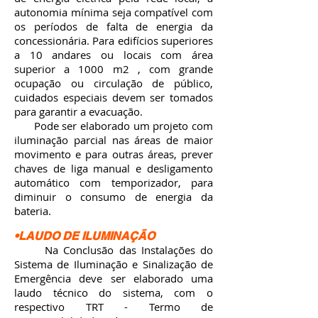
autonomia mínima seja compatível com
os períodos de falta de energia da
concessionária. Para edifícios superiores
a 10 andares ou locais com área
superior a 1000 m2 , com grande
ocupação ou circulação de público,
cuidados especiais devem ser tomados
para garantir a evacuação.
Pode ser elaborado um projeto com
iluminação parcial nas áreas de maior
movimento e para outras áreas, prever
chaves de liga manual e desligamento
automático com temporizador, para
diminuir o consumo de energia da
bateria.
•LAUDO DE ILUMINAÇÃO
Na Conclusão das Instalações do
Sistema de Iluminação e Sinalização de
Emergência deve ser elaborado uma
laudo técnico do sistema, com o
respectivo TRT - Termo de