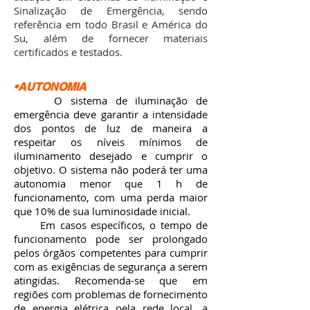
Sinalização de Emergência, sendo
referência em todo Brasil e América do
Su, além de fornecer materiais
certificados e testados.
•AUTONOMIA
O sistema de iluminação de
emergência deve garantir a intensidade
dos pontos de luz de maneira a
respeitar os níveis mínimos de
iluminamento desejado e cumprir o
objetivo. O sistema não poderá ter uma
autonomia menor que 1 h de
funcionamento, com uma perda maior
que 10% de sua luminosidade inicial.
Em casos específicos, o tempo de
funcionamento pode ser prolongado
pelos órgãos competentes para cumprir
com as exigências de segurança a serem
atingidas. Recomenda-se que em
regiões com problemas de fornecimento
de energia elétrica pela rede local, a