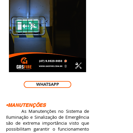
WHATSAPP
•MANUTENÇÕES
As Manutenções no Sistema de
Iluminação e Sinalização de Emergência
são de extrema importância visto que
possibilitam garantir o funcionamento