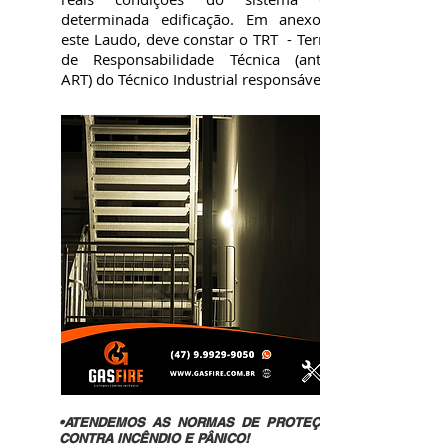
determinada edificação. Em anexo a
este Laudo, deve constar o TRT - Termo
de Responsabilidade Técnica (antiga
ART) do Técnico Industrial responsável.
•ATENDEMOS AS NORMAS DE PROTEÇÃO
CONTRA INCÊNDIO E PÂNICO!