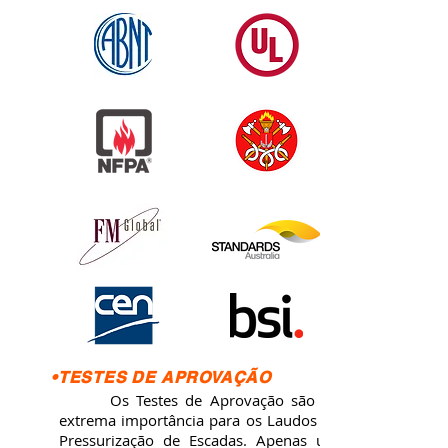
•TESTES DE APROVAÇÃO
Os Testes de Aprovação são de
extrema importância para os Laudos de
Pressurização de Escadas. Apenas um