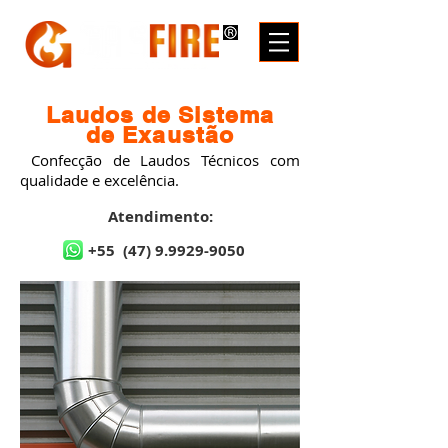
Laudos de Sistema
de Exaustão
Confecção de Laudos Técnicos com
qualidade e excelência.
Atendimento:
+55
(47) 9.9929-9050