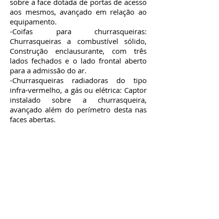
sobre a face dotada de portas de acesso
aos mesmos, avançado em relação ao
equipamento.
-Coifas para churrasqueiras:
Churrasqueiras a combustível sólido,
Construção enclausurante, com três
lados fechados e o lado frontal aberto
para a admissão do ar.
-Churrasqueiras radiadoras do tipo
infra-vermelho, a gás ou elétrica: Captor
instalado sobre a churrasqueira,
avançado além do perímetro desta nas
faces abertas.