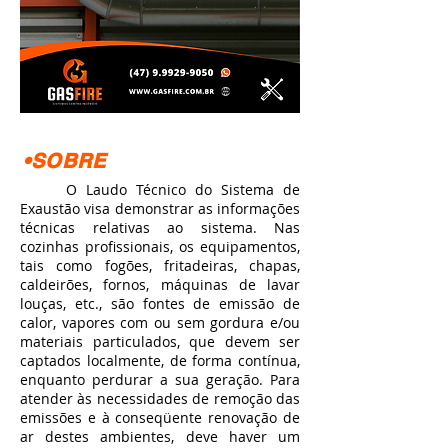
•SOBRE
O Laudo Técnico do Sistema de
Exaustão visa demonstrar as informações
técnicas relativas ao sistema. Nas
cozinhas profissionais, os equipamentos,
tais como fogões, fritadeiras, chapas,
caldeirões, fornos, máquinas de lavar
louças, etc., são fontes de emissão de
calor, vapores com ou sem gordura e/ou
materiais particulados, que devem ser
captados localmente, de forma contínua,
enquanto perdurar a sua geração. Para
atender às necessidades de remoção das
emissões e à conseqüente renovação de
ar destes ambientes, deve haver um