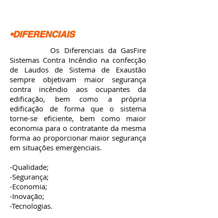
•DIFERENCIAIS
Os Diferenciais da GasFire
Sistemas Contra Incêndio na confecção
de Laudos de Sistema de Exaustão
sempre objetivam maior segurança
contra incêndio aos ocupantes da
edificação, bem como a própria
edificação de forma que o sistema
torne-se eficiente, bem como maior
economia para o contratante da mesma
forma ao proporcionar maior segurança
em situações emergenciais.
-Qualidade;
-Segurança;
-Economia;
-Inovação;
-Tecnologias.