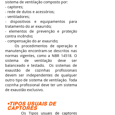
sistema de ventilação composto por:
- captores;
- rede de dutos e acessórios;
- ventiladores;
- dispositivos e equipamentos para
tratamento do ar exaurido;
- elementos de prevenção e proteção
contra incêndio;
- compensação do ar exaurido;
Os procedimentos de operação e
manutenção encontram-se descritos nas
normas vigentes, como a NBR 14518. O
sistema de ventilação deve ser
balanceado e testado. Os sistemas de
exaustão de cozinhas profissionais
devem ser independentes de qualquer
outro tipo de sistema de ventilação. Toda
cozinha profissional deve ter um sistema
de exaustão exclusivo.
•TIPOS USUAIS DE
CAPTORES
Os Tipos usuais de captores