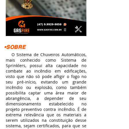
•SOBRE
O Sistema de Chuveiros Automáticos,
mais conhecido como Sistema de
Sprinklers, possui alta capacidade no
combate ao incêndio em edificações,
visto que não só pode afligir o fogo no
seu pré-início, evitando um grande
incêndio ou explosão, como também
possibilita captar uma área maior de
abrangência, a depender de seu
dimensionamento estabelecido no
projeto preventivo contra incêndio.
É de
extrema relevância que os materiais a
serem utilizados na constituição desse
sistema, sejam certificados, para que se