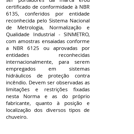
certificado de conformidade à NBR
6135, conferidos por entidade
reconhecida pelo Sistema Nacional
de Metrologia, Normalização e
Qualidade Industrial - SINMETRO,
com amostras ensaiadas conforme
a NBR 6125 ou aprovadas por
entidades reconhecidas
internacionalmente, para serem
empregados em sistemas
hidráulicos de proteção contra
incêndio. Devem ser observadas as
limitações e restrições fixadas
nesta Norma e as do próprio
fabricante, quanto à posição e
localização dos diversos tipos de
chuveiro.