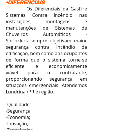
•DIFERENCIAIS
Os Diferenciais da GasFire
Sistemas Contra Incêndio nas
instalações, montagens e
manutenções de
Sistemas de
Chuveiros Automáticos -
Sprinklers
sempre objetivam maior
segurança contra incêndio da
edificação, bem como aos ocupantes
de forma que o sistema torne-se
eficiente e economicamente
viável para o contratante,
proporcionando segurança em
situações emergenciais. Atendemos
Londrina /PR e região.
-Qualidade;
-Segurança;
-Economia;
-Inovação;