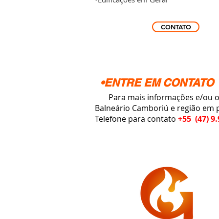
CONTATO
•ENTRE EM CONTATO
Para mais informações e/ou orç
Balneário Camboriú e região em 
Telefone para contato
+55 (47) 9