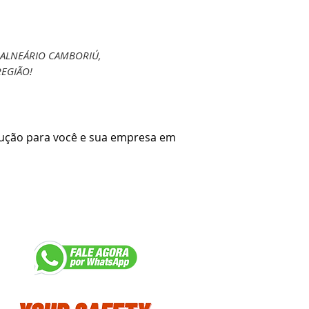
ALNEÁRIO CAMBORIÚ,
EGIÃO!
ução para você e sua empresa em