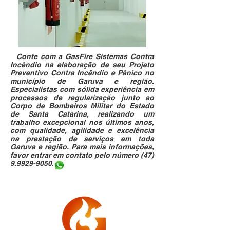
Conte com a GasFire Sistemas Contra
I
ncêndio na elaboração de seu Projeto
Preventivo Contra Incêndio e Pânico no
município de Garuva e região.
Especialistas com sólida experiência em
processos de regularização junto ao
Corpo de Bombeiros Militar do Estado
de Santa Catarina, realizando um
trabalho excepcional nos últimos anos,
com qualidade, agilidade e excelência
na prestação de serviços em toda
Garuva e região. Para mais informações,
favor entrar em contato pelo número
(47)
9.9929-9050
.