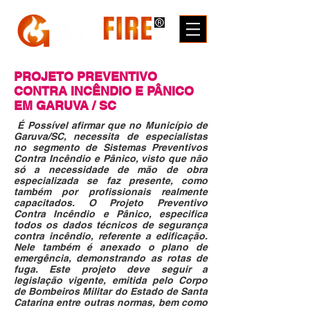
PROJETO PREVENTIVO
CONTRA INCÊNDIO
E PÂNICO
EM GARUVA / SC
É Possível afirmar que no Município de
Garuva/SC, necessita de especialistas
no segmento de Sistemas Preventivos
Contra Incêndio e Pânico, visto que não
só a necessidade de mão de obra
especializada se faz presente, como
também por profissionais realmente
capacitados. O Projeto Preventivo
Contra Incêndio e Pânico, especifica
todos os dados técnicos de segurança
contra incêndio, referente a edificação.
Nele também é anexado o plano de
emergência, demonstrando as rotas de
fuga. Este projeto deve seguir a
legislação vigente, emitida pelo Corpo
de Bombeiros Militar do Estado de Santa
Catarina entre outras normas, bem como