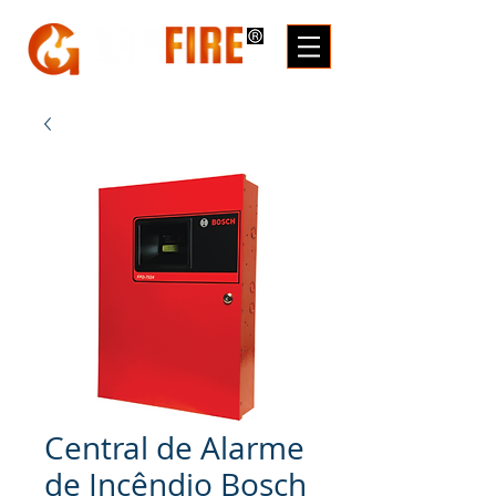
Central de Alarme
de Incêndio Bosch