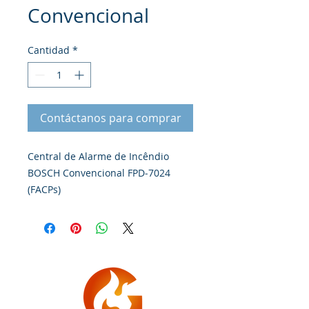
Convencional
Cantidad
*
Contáctanos para comprar
Central de Alarme de Incêndio
BOSCH Convencional FPD‑7024
(FACPs)