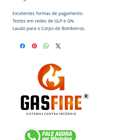
Excelentes formas de pagamento.
Testes em redes de GLP e GN.
Laudo para o Corpo de Bombeiros.