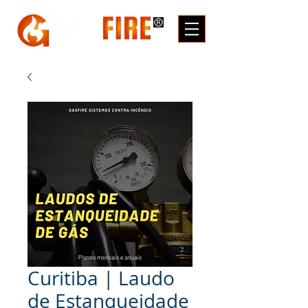
Curitiba | Laudo
de Estanqueidade