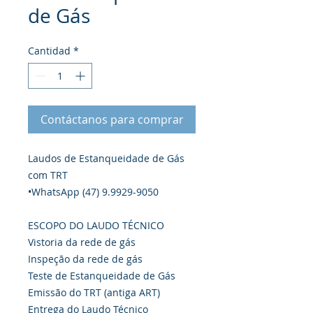
de Gás
Cantidad
*
Contáctanos para comprar
Laudos de Estanqueidade de Gás
com TRT
•WhatsApp (47) 9.9929-9050
ESCOPO DO LAUDO TÉCNICO
Vistoria da rede de gás
Inspeção da rede de gás
Teste de Estanqueidade de Gás
Emissão do TRT (antiga ART)
Entrega do Laudo Técnico