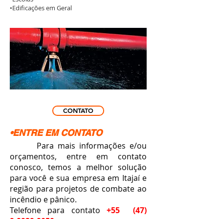
•Edificações em Geral
CONTATO
•ENTRE EM CONTATO
Para mais informações e/ou
orçamentos, entre em contato
conosco, temos a melhor solução
para você e sua empresa em Itajaí e
região para projetos de combate ao
incêndio e pânico.
Telefone para contato
+55
(47)