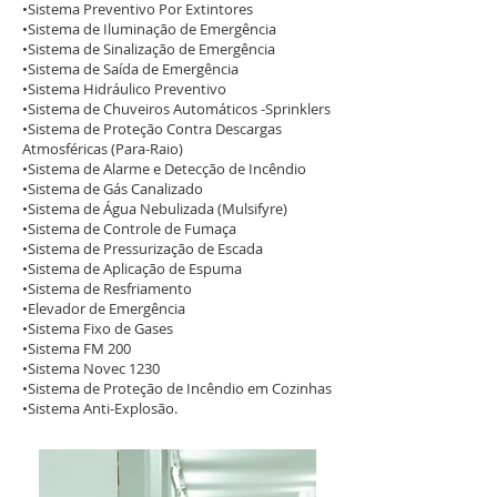
•Sistema Preventivo Por Extintores
•Sistema de Iluminação de Emergência
•Sistema de Sinalização de Emergência
•Sistema de Saída de Emergência
•Sistema Hidráulico Preventivo
•Sistema de Chuveiros Automáticos -Sprinklers
•Sistema de Proteção Contra Descargas
Atmosféricas (Para-Raio)
•Sistema de Alarme e Detecção de Incêndio
•Sistema de Gás Canalizado
•Sistema de Água Nebulizada (Mulsifyre)
•Sistema de Controle de Fumaça
•Sistema de Pressurização de Escada
•Sistema de Aplicação de Espuma
•Sistema de Resfriamento
•Elevador de Emergência
•Sistema Fixo de Gases
•Sistema FM 200
•Sistema Novec 1230
•Sistema de Proteção de Incêndio em Cozinhas
•Sistema Anti-Explosão.