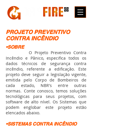
PROJETO PREVENTIVO
CONTRA INCÊNDIO
•SOBRE
O Projeto Preventivo Contra
Incêndio e Pânico, especifica todos os
dados técnicos de segurança contra
incêndio, referente a edificação. Este
projeto deve seguir a legislação vigente,
emitida pelo Corpo de Bombeiros de
cada estado, NBR's entre outras
normas. Conte conosco, temos soluções
tecnológicas para seus projetos, com
software de alto nível. Os Sistemas que
podem englobar este projeto estão
elencados abaixo.
•SISTEMAS CONTRA INCÊNDIO