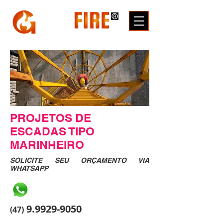
PROJETOS DE
ESCADAS TIPO
MARINHEIRO
SOLICITE SEU ORÇAMENTO VIA
WHATSAPP
9.9929-9050
(47)