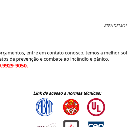
ATENDEMOS 
amentos, entre em contato conosco, temos a melhor sol
etos de prevenção e combate ao incêndio e pânico.
9.9929-9050.
Link de acesso a normas técnicas: