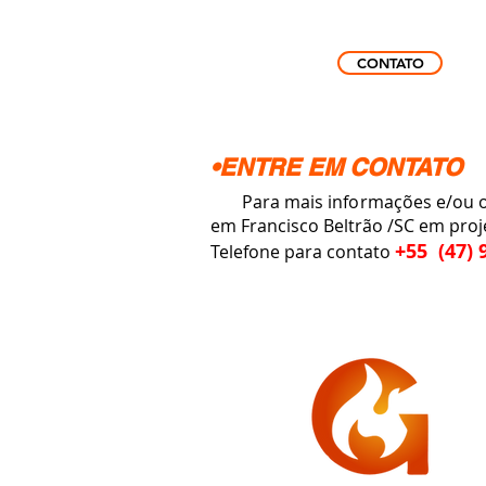
CONTATO
•ENTRE EM CONTATO
Para mais informações e/ou orç
em Francisco Beltrão /SC em proj
+55 (47) 
Telefone para contato