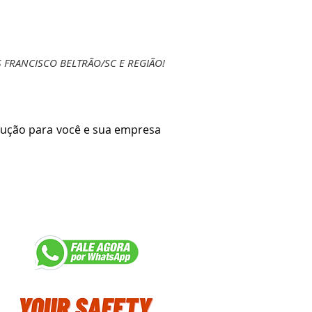
FRANCISCO BELTRÃO/SC E REGIÃO!
ução para você e sua empresa