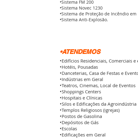
•Sistema FM 200
•Sistema Novec 1230
•Sistema de Proteção de Incêndio em
•Sistema Anti-Explosão.
•ATENDEMOS
•Edifícios Residenciais, Comerciais e
•Hotéis, Pousadas
•Danceterias, Casa de Festas e Event
•Indústrias em Geral
•Teatros, Cinemas, Local de Eventos
•Shoppings Centers
•Hospitais e Clínicas
•Silos e Edificações da Agroindústria
•Templos Religiosos (igrejas)
•Postos de Gasolina
•Depósitos de Gás
•Escolas
•Edificações em Geral