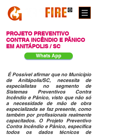
PROJETO PREVENTIVO
CONTRA INCÊNDIO
E PÂNICO
EM ANITÁPOLIS / SC
Whats App
É Possível afirmar que no Município
de Anitápolis/SC, necessita de
especialistas no segmento de
Sistemas Preventivos Contra
Incêndio e Pânico, visto que não só
a necessidade de mão de obra
especializada se faz presente, como
também por profissionais realmente
capacitados. O Projeto Preventivo
Contra Incêndio e Pânico, especifica
todos os dados técnicos de