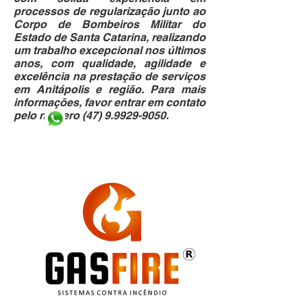
processos de regularização junto ao
Corpo de Bombeiros Militar do
Estado de Santa Catarina, realizando
um trabalho excepcional nos últimos
anos, com qualidade, agilidade e
excelência na prestação de serviços
em Anitápolis e região. Para mais
informações, favor entrar em contato
pelo número
(47) 9.9929-9050
.