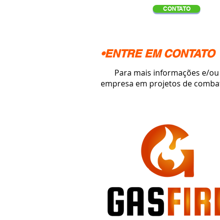
CONTATO
•ENTRE EM CONTATO
Para mais informações e/ou or
empresa em projetos de combat