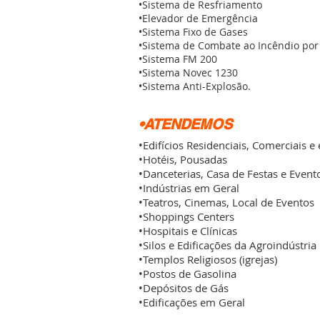
•Sistema de Resfriamento
•Elevador de Emergência
•Sistema Fixo de Gases
•Sistema de Combate ao Incêndio po
•Sistema FM 200
•Sistema Novec 1230
•Sistema Anti-Explosão.
•ATENDEMOS
•Edifícios Residenciais, Comerciais e
•Hotéis, Pousadas
•Danceterias, Casa de Festas e Event
•Indústrias em Geral
•Teatros, Cinemas, Local de Eventos
•Shoppings Centers
•Hospitais e Clínicas
•Silos e Edificações da Agroindústria
•Templos Religiosos (igrejas)
•Postos de Gasolina
•Depósitos de Gás
•Edificações em Geral