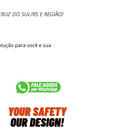
RUZ DO SUL/RS E REGIÃO!
lução para você e sua