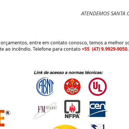
ATENDEMOS SANTA C
çamentos, entre em contato conosco, temos a melhor so
e ao incêndio. Telefone para contato
+55 (47) 9.9929-9050.
Link de acesso a normas técnicas: