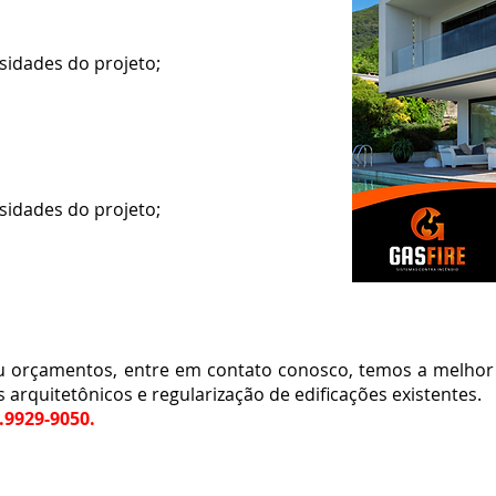
sidades do projeto;
sidades do projeto;
rçamentos, entre em contato conosco, temos a melhor 
s arquitetônicos e regularização de edificações existentes.
9.9929-9050.