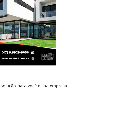
solução para você e sua empresa