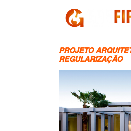
HOME
A GASFIRE
PROJETO ARQUITE
REGULARIZAÇÃO