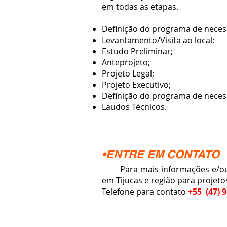
em todas as etapas.
Definição do programa de neces
Levantamento/Visita ao local;
Estudo Preliminar;
Anteprojeto;
Projeto Legal;
Projeto Executivo;
Definição do programa de neces
Laudos Técnicos.
•ENTRE EM CONTATO
Para mais informações e/ou o
em Tijucas e região para projeto
Telefone para contato
+55 (47) 