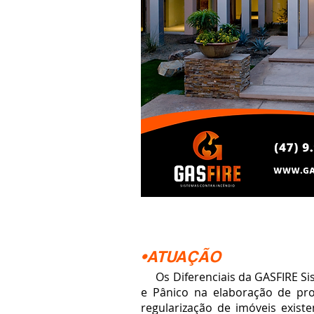
•ATUAÇÃO
Os Diferenciais da GASFIRE Si
e Pânico na elaboração de pro
regularização de imóveis existe