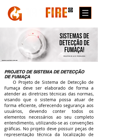
PROJETO DE SISTEMA DE DETECÇÃO
DE FUMAÇA
O Projeto de Sistema de Detecção de
Fumaça deve ser elaborado de forma a
atender as diretrizes técnicas das normas,
visando que o sistema possa atuar de
forma eficiente, oferecendo segurança aos
usuários,
devendo conter todos os
elementos necessários ao seu completo
entendimento, utilizando-se as convenções
gráficas. No projeto deve possuir peças de
representação técnica da localização de