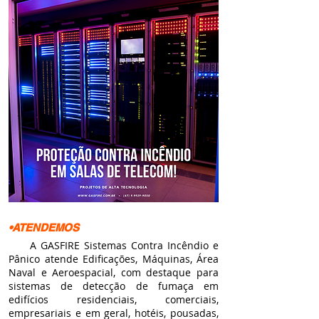
•ATENDEMOS
A GASFIRE Sistemas Contra Incêndio e
Pânico atende Edificações, Máquinas, Área
Naval e Aeroespacial, com destaque para
sistemas de detecção de fumaça em
edifícios residenciais, comerciais,
empresariais e em geral, hotéis, pousadas,