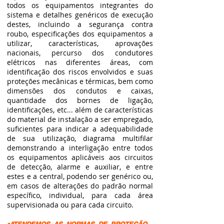
todos os equipamentos integrantes do
sistema e detalhes genéricos de execução
destes, incluindo a segurança contra
roubo, especificações dos equipamentos a
utilizar, caracte
rísticas, aprovações
nacionais, percurso dos condutores
elétricos nas diferentes áreas, com
identificação dos riscos envolvidos e suas
proteções mecânicas e térmicas, bem como
dimensões dos condutos e caixas,
quantidade dos bornes de ligação,
identificações, etc... além de características
do material de instalação a ser empregado,
suficientes para indicar a adequabilidade
de sua utilização, diagrama multifilar
demonstrando a interligação entre todos
os equipamentos aplicáveis aos circuitos
de detecção, alarme e auxiliar, e entre
estes e a central, podendo ser genérico ou,
em casos de alterações do padrão normal
específico, individual, para cada área
supervisionada ou para cada circuito.