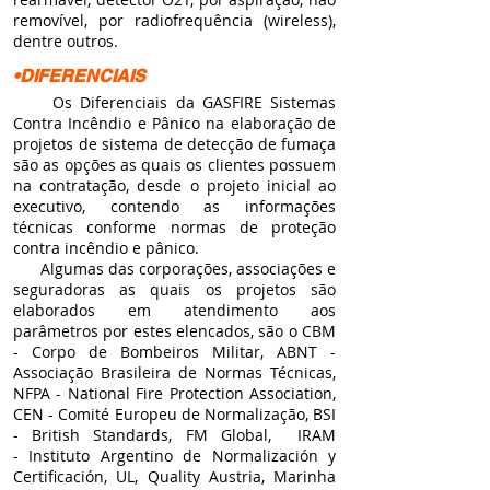
removível, por radiofrequência (wireless),
dentre outros.
•DIFERENCIAIS
Os Diferenciais da GASFIRE Sistemas
Contra Incêndio e Pânico na elaboração de
projetos de sistema de detecção de fumaça
são as opções as quais os clientes possuem
na contratação, desde o projeto inicial ao
executivo, contendo as informações
técnicas conforme normas de proteção
contra incêndio e pânico.
Algumas das corporações, associações e
seguradoras as quais os projetos são
elaborados em atendimento aos
parâmetros por estes elencados, são o CBM
- Corpo de Bombeiros Militar, ABNT -
Associação Brasileira de Normas Técnicas,
NFPA - National Fire Protection Association,
CEN - Comité Europeu de Normalização, BSI
- British Standards, FM Global, IRAM
-
Instituto Argentino de Normalización y
Certificación, UL, Quality Austria, Marinha