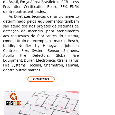
do Brasil, Força Aérea Brasileira,
LPCB -
Loss
Prevention Certification Board, EEX, EN54
dentre outras entidades.
As Diretrizes técnicas de funcionamento
determinado pelos equipamentos também
são atendidos nos projetos de sistemas de
detecção de incêndio, para atendimento
aos requesitos de fabricantes do sistema,
como a título de exemplo as marcas Bosch,
Kiddle, Notifier by Honeywell, Johnson
Controls, Fike, System Sensor, Siemens,
Apollo Fire Detectors, Global Fire
Equipment, Durán Electrónica, Xtralis, Janus
Fire Systems, Hochiki, Chemetron, Fenwal,
dentre outras marcas.
CONTATO