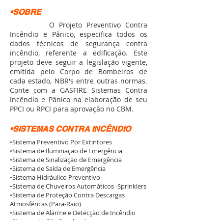
•SOBRE
O Projeto Preventivo Contra
Incêndio e Pânico, especifica todos os
dados técnicos de segurança contra
incêndio, referente a edificação. Este
projeto deve seguir a legislação vigente,
emitida pelo Corpo de Bombeiros de
cada estado, NBR's entre outras normas.
Conte com a GASFIRE Sistemas Contra
Incêndio e Pânico na elaboração de seu
PPCI ou RPCI para aprovação no CBM.
•SISTEMAS CONTRA INCÊNDIO
•Sistema Preventivo Por Extintores
•Sistema de Iluminação de Emergência
•Sistema de Sinalização de Emergência
•Sistema de Saída de Emergência
•Sistema Hidráulico Preventivo
•Sistema de Chuveiros Automáticos -Sprinklers
•Sistema de Proteção Contra Descargas
Atmosféricas (Para-Raio)
•Sistema de Alarme e Detecção de Incêndio