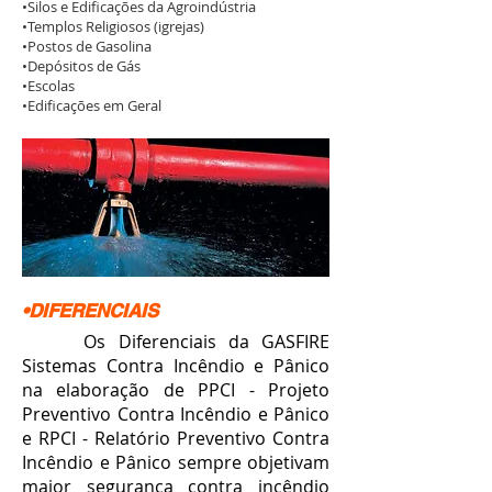
•Silos e Edificações da Agroindústria
•Templos Religiosos (igrejas)
•Postos de Gasolina
•Depósitos de Gás
•Escolas
•Edificações em Geral
•DIFERENCIAIS
Os Diferenciais da GASFIRE
Sistemas Contra Incêndio e Pânico
na elaboração de PPCI - Projeto
Preventivo Contra Incêndio e Pânico
e RPCI - Relatório Preventivo Contra
Incêndio e Pânico sempre objetivam
maior segurança contra incêndio