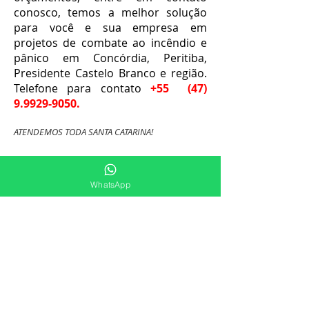
conosco, temos a melhor solução
para você e sua empresa em
projetos de combate ao incêndio e
pânico em Concórdia, Peritiba,
Presidente Castelo Branco e região.
Telefone para contato
+55
(47)
9.9929-9050
.
ATENDEMOS TODA SANTA CATARINA!
WhatsApp