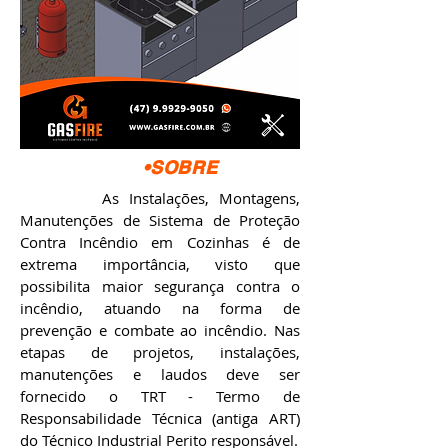
•SOBRE
As Instalações, Montagens,
Manutenções de Sistema de Proteção
Contra Incêndio em Cozinhas é de
extrema importância, visto que
possibilita maior segurança contra o
incêndio, atuando na forma de
prevenção e combate ao incêndio. Nas
etapas de projetos, instalações,
manutenções e laudos deve ser
fornecido o TRT - Termo de
Responsabilidade Técnica (antiga ART)
do Técnico Industrial Perito responsável.