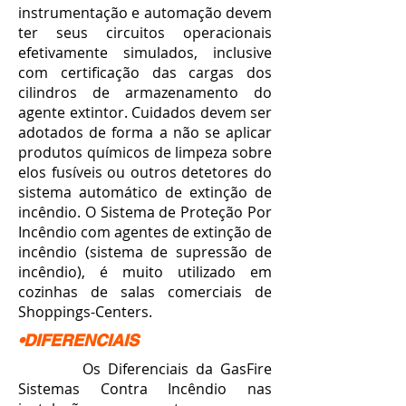
instrumentação e automação devem
ter seus circuitos operacionais
efetivamente simulados, inclusive
com certificação das cargas dos
cilindros de armazenamento do
agente extintor. Cuidados devem ser
adotados de forma a não se aplicar
produtos químicos de limpeza sobre
elos fusíveis ou outros detetores do
sistema automático de extinção de
incêndio. O Sistema de Proteção Por
Incêndio com agentes de extinção de
incêndio (sistema de supressão de
incêndio), é muito utilizado em
cozinhas de salas comerciais de
Shoppings-Centers.
•DIFERENCIAIS
Os Diferenciais da GasFire
Sistemas Contra Incêndio nas