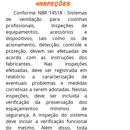
•INSPEÇÕES
Conforme NBR 14518 - Sistemas
de ventilação para cozinhas
profissionais, Inspeções de
equipamentos, acessórios e
dispositivos, tais como os de
acionamento, detecção, controle e
proteção, devem ser efetuadas de
acordo com as instruções dos
fabricantes. Nas inspeções
efetuadas, deve ser registrada em
relatório a caracterização de
eventuais problemas e medidas
corretivas a serem adotadas. Nestas
inspeções, deve ser incluída a
verificação da preservação dos
espaçamentos mínimos de
segurança. A inspeção do sistema
deve incluir a verificação funcional
do mesmo. Além disso, toda