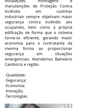
instalações, montagens e
manutenções de
Proteção Contra
Incêndio em cozinhas
industriais
sempre objetivam maior
segurança contra incêndio aos
ocupantes, bem como a própria
edificação de forma que o sistema
torne-se eficiente, gerando maior
economia para o contratante da
mesma forma ao proporcionar
segurança em situações
emergenciais. Atendemos Balneário
Camboriú e região.
-Qualidade;
-Segurança;
-Economia;
-Inovação;
-Tecnologias.