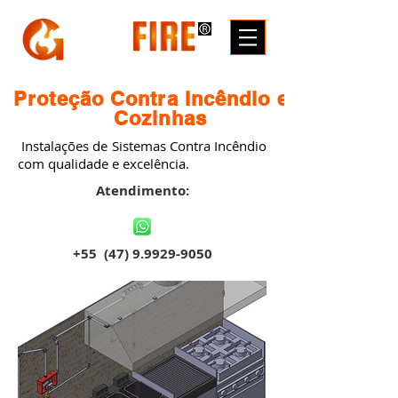
Proteção Contra Incêndio em
Cozinhas
Instalações de Sistemas Contra Incêndio
com qualidade e excelência.
Atendimento:
+55
(47) 9.9929-9050