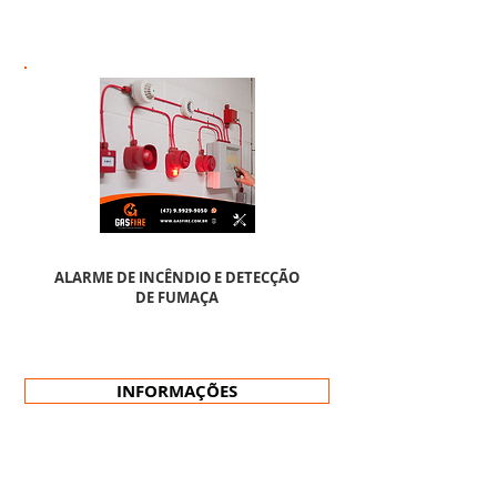
ALARME DE INCÊNDIO E DETECÇÃO
DE FUMAÇA
INFORMAÇÕES