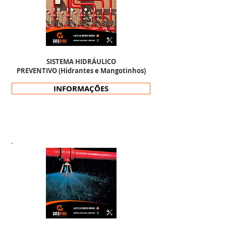
SISTEMA HIDRÁULICO
PREVENTIVO (Hidrantes e Mangotinhos)
INFORMAÇÕES