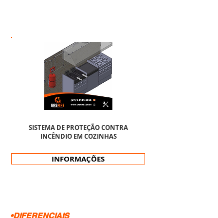
SISTEMA DE PROTEÇÃO CONTRA
INCÊNDIO EM COZINHAS
INFORMAÇÕES
•DIFERENCIAIS