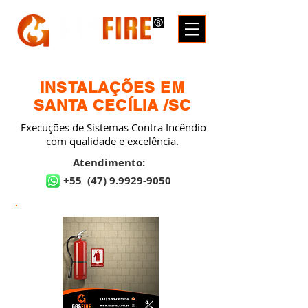
INSTALAÇÕES EM
SANTA CECÍLIA /SC
Execuções de Sistemas Contra Incêndio
com qualidade e excelência.
Atendimento:
+55
(47) 9.9929-9050