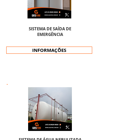
SISTEMA DE SAÍDA DE
EMERGÊNCIA
INFORMAÇÕES
SISTEMA DE ÁGUA NEBULIZADA