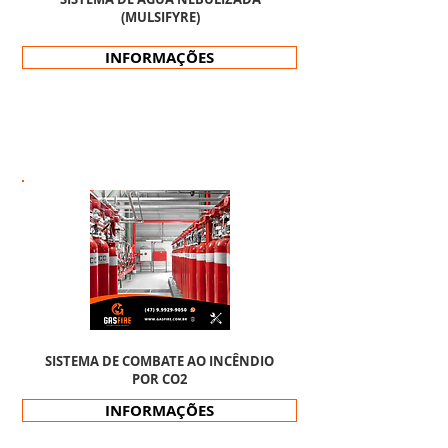
(MULSIFYRE)
INFORMAÇÕES
SISTEMA DE COMBATE AO INCÊNDIO
POR CO2
INFORMAÇÕES