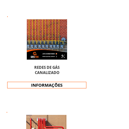
REDES DE GÁS
CANALIZADO
INFORMAÇÕES