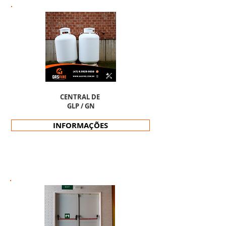
CENTRAL DE
GLP / GN
INFORMAÇÕES