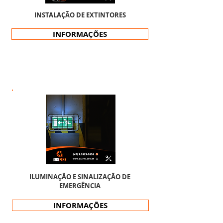
INSTALAÇÃO DE EXTINTORES
INFORMAÇÕES
ILUMINAÇÃO E SINALIZAÇÃO DE
EMERGÊNCIA
INFORMAÇÕES