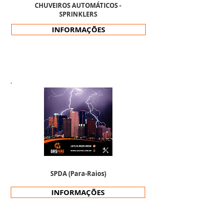
CHUVEIROS AUTOMÁTICOS -
SPRINKLERS
INFORMAÇÕES
SPDA (Para-Raios)
INFORMAÇÕES