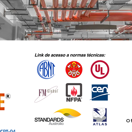
Link de acesso a normas técnicas:
Of