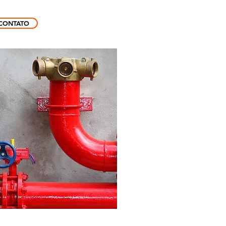
CONTATO