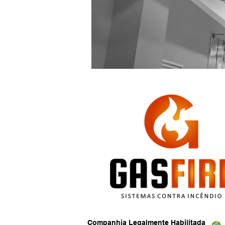
Companhia Legalmente Habilitada