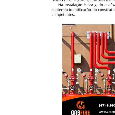
Na instalação é obrigado a afixa
contendo identificação do construto
competentes.