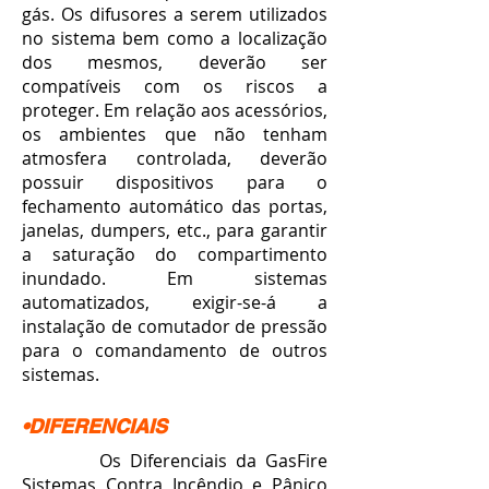
gás. Os difusores a serem utilizados
no sistema bem como a localização
dos mesmos, deverão ser
compatíveis com os riscos a
proteger. Em relação aos acessórios,
os ambientes que não tenham
atmosfera controlada, deverão
possuir dispositivos para o
fechamento automático das portas,
janelas, dumpers, etc., para garantir
a saturação do compartimento
inundado. Em sistemas
automatizados, exigir-se-á a
instalação de comutador de pressão
para o comandamento de outros
sistemas.
•DIFERENCIAIS
Os Diferenciais da GasFire
Sistemas Contra Incêndio e Pânico