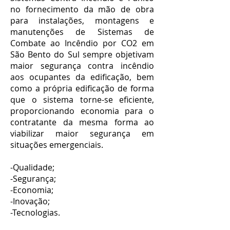
no fornecimento da mão de obra
para instalações, montagens e
manutenções de
Sistemas de
Combate ao Incêndio por CO2 em
São Bento do Sul
sempre objetivam
maior segurança contra incêndio
aos ocupantes da edificação, bem
como a própria edificação de forma
que o sistema torne-se eficiente,
proporcionando economia para o
contratante da mesma forma ao
viabilizar maior segurança em
situações emergenciais.
-Qualidade;
-Segurança;
-Economia;
-Inovação;
-Tecnologias.