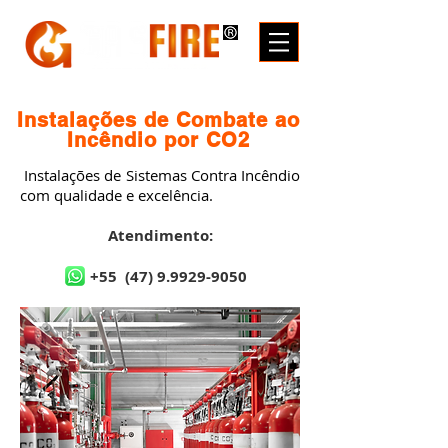
Instalações de Combate ao
Incêndio por CO2
Instalações de Sistemas Contra Incêndio
com qualidade e excelência.
Atendimento:
+55
(47) 9.9929-9050