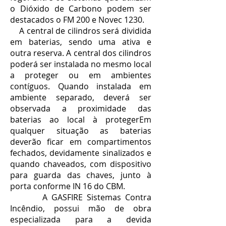
o Dióxido de Carbono podem ser
destacados o FM 200 e Novec 1230.
A central de cilindros será dividida
em baterias, sendo uma ativa e
outra reserva. A central dos cilindros
poderá ser instalada no mesmo local
a proteger ou em ambientes
contíguos. Quando instalada em
ambiente separado, deverá ser
observada a proximidade das
baterias ao local à protegerEm
qualquer situação as baterias
deverão ficar em compartimentos
fechados, devidamente sinalizados e
quando chaveados, com dispositivo
para guarda das chaves, junto à
porta conforme IN 16 do CBM.
A GASFIRE Sistemas Contra
Incêndio, possui mão de obra
especializada para a devida