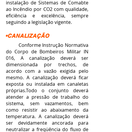
instalação de Sistemas de Comabte
ao Incêndio por CO2 com qualidade,
eficiência e excelência, sempre
seguindo a legislação vigente.
•CANALIZAÇÃO
Conforme Instrução Normativa
do Corpo de Bombeiros Militar IN
016, A canalização deverá ser
dimensionada por trechos, de
acordo com a vazão exigida pelo
mesmo. A canalização deverá ficar
exposta ou instalada em canaletas
próprias.Todo o conjunto deverá
atender a pressão de trabalho do
sistema, sem vazamentos, bem
como resistir ao abaixamento da
temperatura. A canalização deverá
ser devidamente ancorada para
neutralizar a freqüência do fluxo de