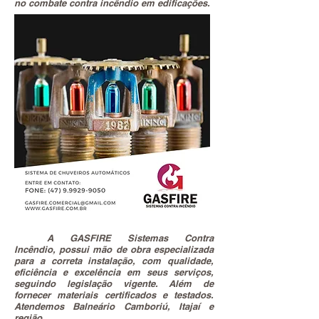
no combate contra incêndio em edificações.
COTAÇÃO
A GASFIRE Sistemas Contra
Incêndio, possui mão de obra especializada
para a correta instalação, com qualidade,
eficiência e excelência em seus serviços,
seguindo legislação vigente. Além de
fornecer materiais certificados e testados.
Atendemos Balneário Camboriú, Itajaí e
região.