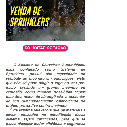
SOLICITAR COTAÇÃO
O Sistema de Chuveiros Automáticos,
mais conhecido como Sistema de
Sprinklers, possui alta capacidade no
combate ao incêndio em edificações, visto
que não só pode afligir o fogo no seu pré-
início, evitando um grande incêndio ou
explosão, como também possibilita captar
uma área maior de abrangência, a depender
de seu dimensionamento estabelecido no
projeto preventivo contra incêndio.
É de extrema relevância que os materiais a
serem utilizados na constituição desse
sistema, sejam certificados, para que se
possa alcançar maior eficiência e segurança