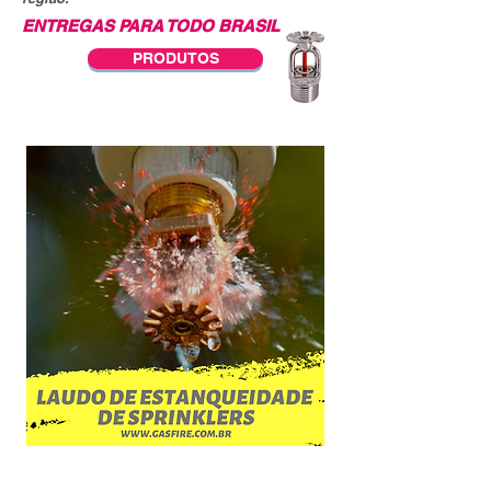
ENTREGAS PARA TODO BRASIL
PRODUTOS