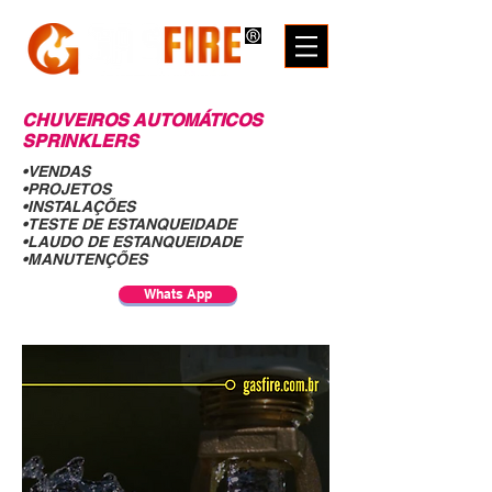
CHUVEIROS AUTOMÁTICOS
SPRINKLERS
•VENDAS
•PROJETOS
•INSTALAÇÕES
•TESTE DE ESTANQUEIDADE
•LAUDO DE ESTANQUEIDADE
•MANUTENÇÕES
Whats App