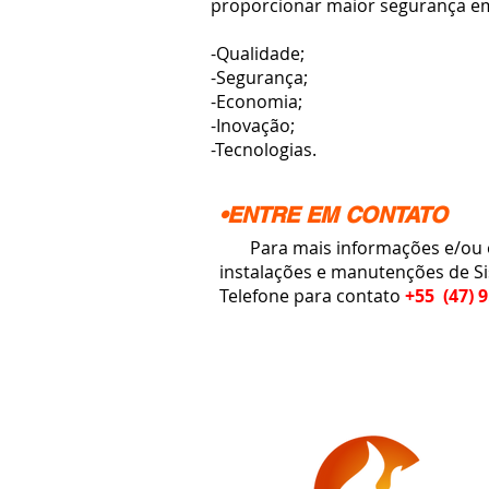
proporcionar maior segurança em
-Qualidade;
-Segurança;
-Economia;
-Inovação;
-Tecnologias.
•ENTRE EM CONTATO
Para mais informações e/ou or
instalações e manutenções de S
Telefone para contato
+55 (47) 