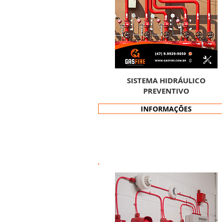
SISTEMA HIDRÁULICO
PREVENTIVO
INFORMAÇÕES