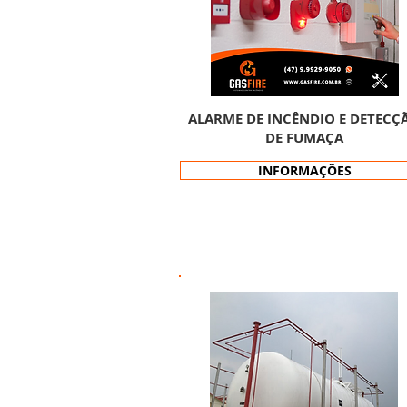
ALARME DE INCÊNDIO E DETECÇ
DE FUMAÇA
INFORMAÇÕES