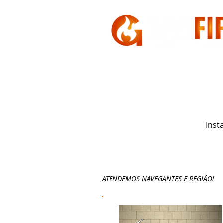
HOME
A GASFIRE
Inst
ATENDEMOS NAVEGANTES E REGIÃO!