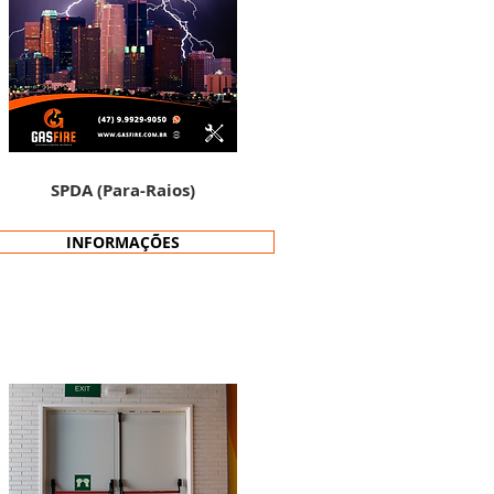
SPDA (Para-Raios)
INFORMAÇÕES