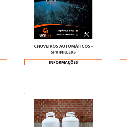
CHUVEIROS AUTOMÁTICOS -
SPRINKLERS
INFORMAÇÕES