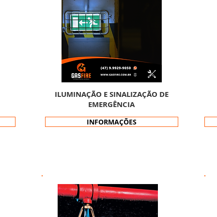
ILUMINAÇÃO E SINALIZAÇÃO DE
EMERGÊNCIA
INFORMAÇÕES