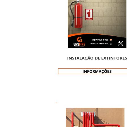
INSTALAÇÃO DE EXTINTORES
INFORMAÇÕES