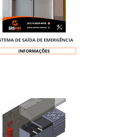
ISTEMA DE SAÍDA DE EMERGÊNCIA
INFORMAÇÕES