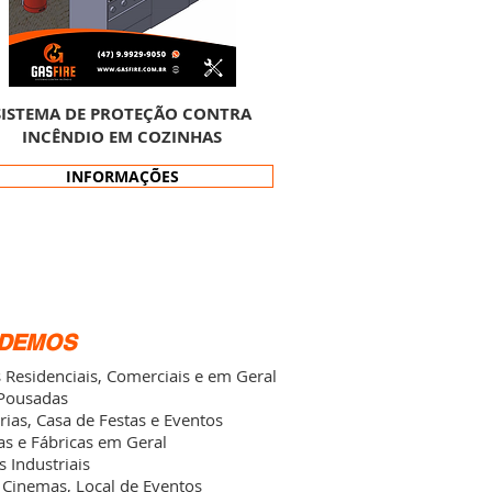
SISTEMA DE PROTEÇÃO CONTRA
INCÊNDIO EM COZINHAS
INFORMAÇÕES
NDEMOS
s Residenciais, Comerciais e em Geral
 Pousadas
rias, Casa de Festas e Eventos
ias e Fábricas em Geral
 Industriais
, Cinemas, Local de Eventos