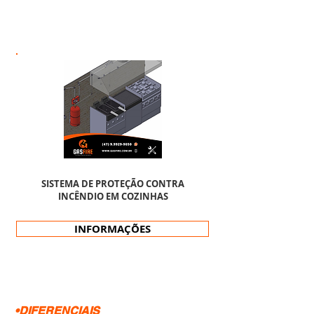
SISTEMA DE PROTEÇÃO CONTRA
INCÊNDIO EM COZINHAS
INFORMAÇÕES
•DIFERENCIAIS