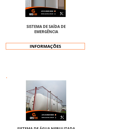
SISTEMA DE SAÍDA DE
EMERGÊNCIA
INFORMAÇÕES
SISTEMA DE ÁGUA NEBULIZADA