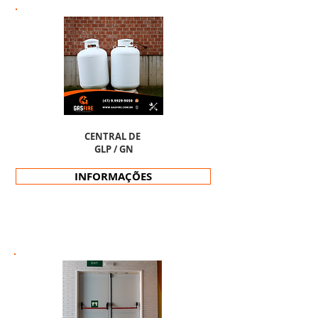
CENTRAL DE
GLP / GN
INFORMAÇÕES