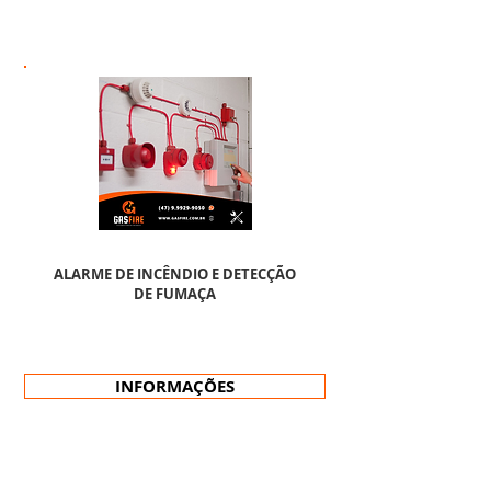
ALARME DE INCÊNDIO E DETECÇÃO
DE FUMAÇA
INFORMAÇÕES