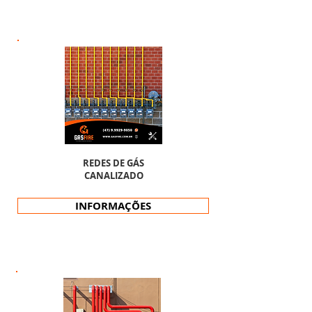
REDES DE GÁS
CANALIZADO
INFORMAÇÕES