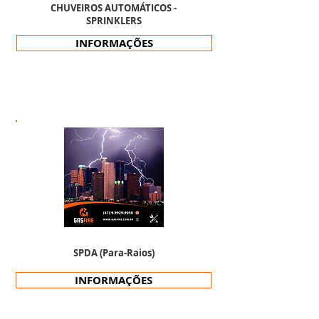
CHUVEIROS AUTOMÁTICOS -
SPRINKLERS
INFORMAÇÕES
SPDA (Para-Raios)
INFORMAÇÕES