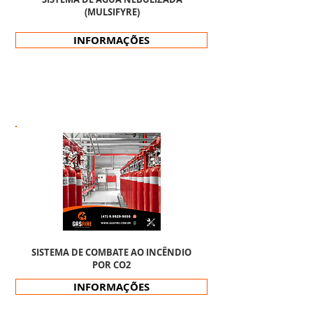
(MULSIFYRE)
INFORMAÇÕES
SISTEMA DE COMBATE AO INCÊNDIO
POR CO2
INFORMAÇÕES