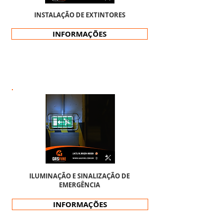
INSTALAÇÃO DE EXTINTORES
INFORMAÇÕES
ILUMINAÇÃO E SINALIZAÇÃO DE
EMERGÊNCIA
INFORMAÇÕES