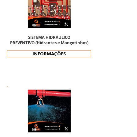
SISTEMA HIDRÁULICO
PREVENTIVO (Hidrantes e Mangotinhos)
INFORMAÇÕES