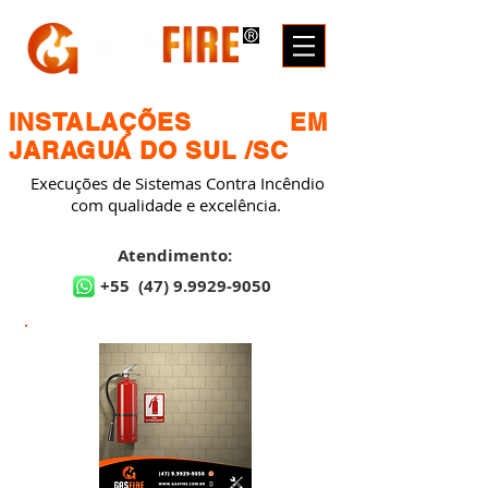
INSTALAÇÕES EM
JARAGUÁ DO SUL /SC
Execuções de Sistemas Contra Incêndio
com qualidade e excelência.
Atendimento:
+55
(47) 9.9929-9050