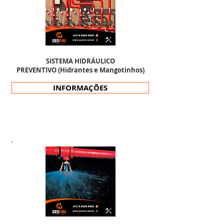
SISTEMA HIDRÁULICO
PREVENTIVO (Hidrantes e Mangotinhos)
INFORMAÇÕES