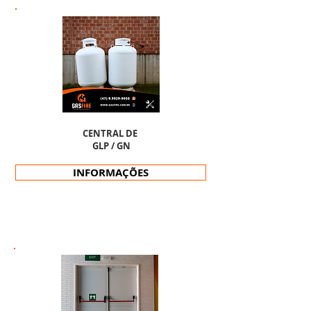
CENTRAL DE
GLP / GN
INFORMAÇÕES