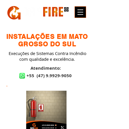
INSTALAÇÕES EM MATO
GROSSO DO SUL
Execuções de Sistemas Contra Incêndio
com qualidade e excelência.
Atendimento:
+55
(47) 9.9929-9050