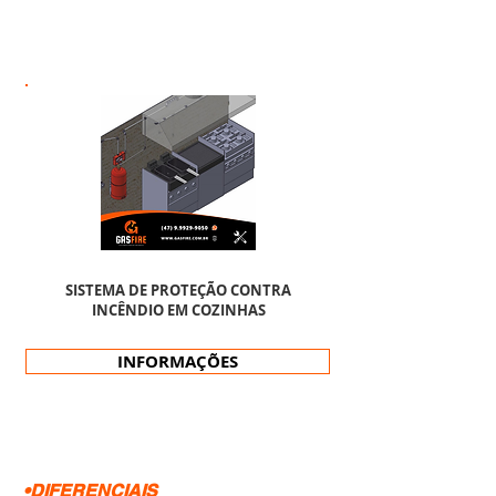
SISTEMA DE PROTEÇÃO CONTRA
INCÊNDIO EM COZINHAS
INFORMAÇÕES
•DIFERENCIAIS