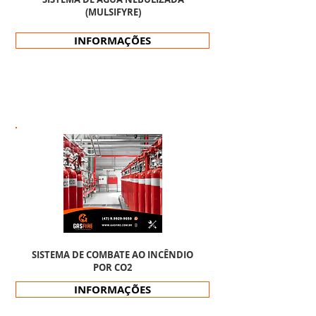
(MULSIFYRE)
INFORMAÇÕES
SISTEMA DE COMBATE AO INCÊNDIO
POR CO2
INFORMAÇÕES