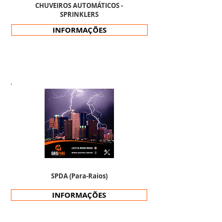
CHUVEIROS AUTOMÁTICOS -
SPRINKLERS
INFORMAÇÕES
SPDA (Para-Raios)
INFORMAÇÕES