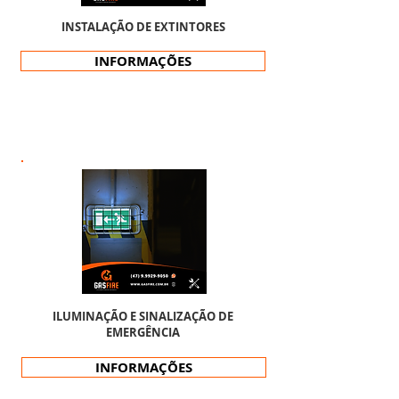
INSTALAÇÃO DE EXTINTORES
INFORMAÇÕES
ILUMINAÇÃO E SINALIZAÇÃO DE
EMERGÊNCIA
INFORMAÇÕES