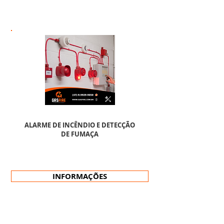
ALARME DE INCÊNDIO E DETECÇÃO
DE FUMAÇA
INFORMAÇÕES