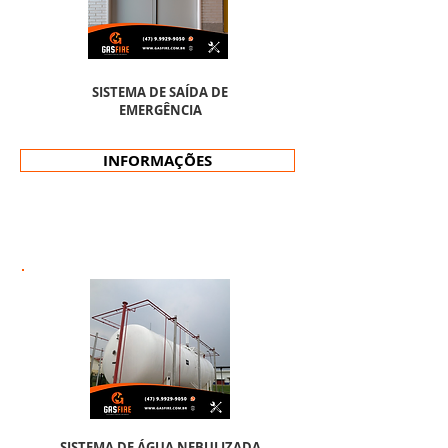
SISTEMA DE SAÍDA DE
EMERGÊNCIA
INFORMAÇÕES
SISTEMA DE ÁGUA NEBULIZADA