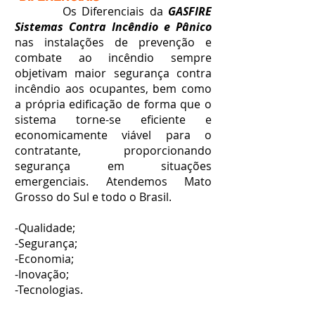
Os Diferenciais da
GASFIRE
Sistemas Contra Incêndio e Pânico
nas instalações de prevenção e
combate ao incêndio sempre
objetivam maior segurança contra
incêndio aos ocupantes, bem como
a própria edificação de forma que o
sistema torne-se eficiente e
economicamente viável para o
contratante, proporcionando
segurança em situações
emergenciais. Atendemos Mato
Grosso do Sul e todo o Brasil.
-Qualidade;
-Segurança;
-Economia;
-Inovação;
-Tecnologias.