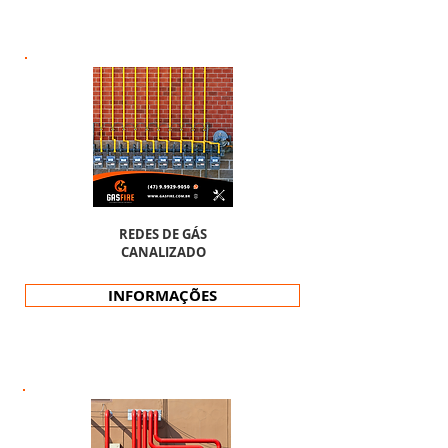
REDES DE GÁS
CANALIZADO
INFORMAÇÕES