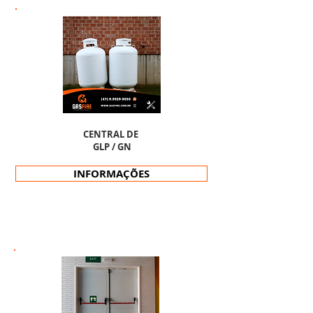
CENTRAL DE
GLP / GN
INFORMAÇÕES