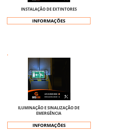
INSTALAÇÃO DE EXTINTORES
INFORMAÇÕES
ILUMINAÇÃO E SINALIZAÇÃO DE
EMERGÊNCIA
INFORMAÇÕES