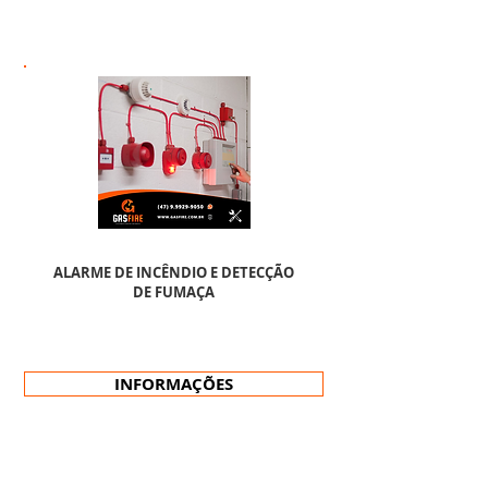
ALARME DE INCÊNDIO E DETECÇÃO
DE FUMAÇA
INFORMAÇÕES