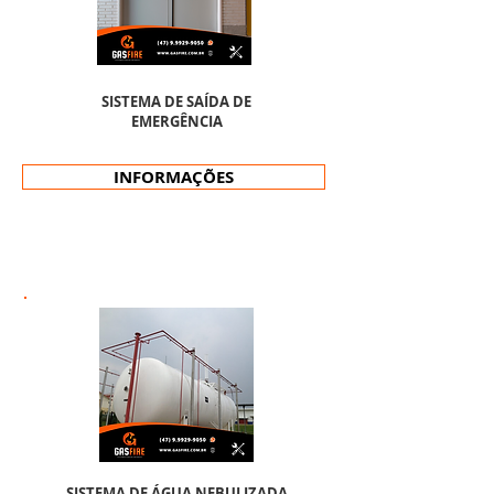
SISTEMA DE SAÍDA DE
EMERGÊNCIA
INFORMAÇÕES
SISTEMA DE ÁGUA NEBULIZADA