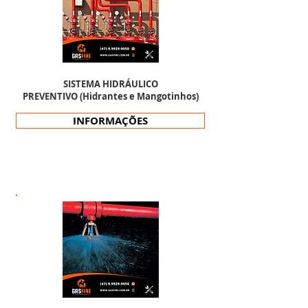
SISTEMA HIDRÁULICO
PREVENTIVO (Hidrantes e Mangotinhos)
INFORMAÇÕES