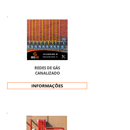
REDES DE GÁS
CANALIZADO
INFORMAÇÕES