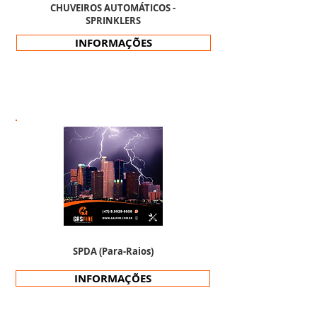
CHUVEIROS AUTOMÁTICOS -
SPRINKLERS
INFORMAÇÕES
SPDA (Para-Raios)
INFORMAÇÕES