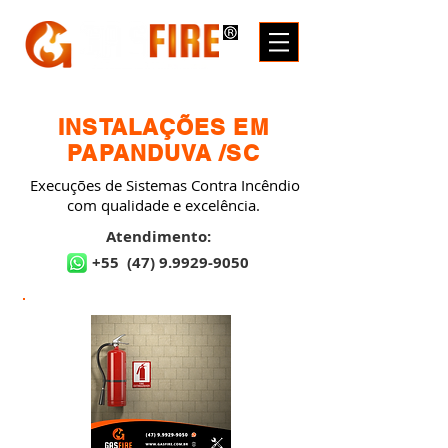
INSTALAÇÕES EM
PAPANDUVA /SC
Execuções de Sistemas Contra Incêndio
com qualidade e excelência.
Atendimento:
+55
(47) 9.9929-9050