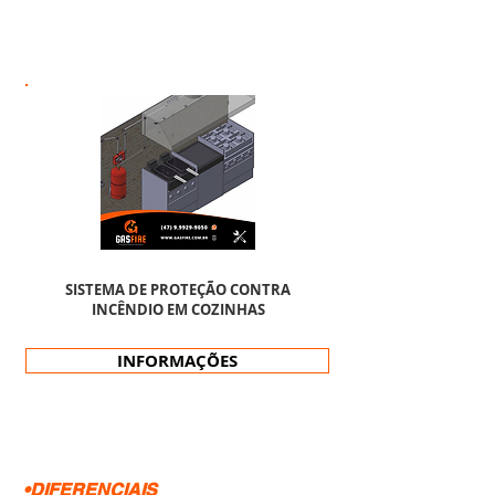
SISTEMA DE PROTEÇÃO CONTRA
INCÊNDIO EM COZINHAS
INFORMAÇÕES
•DIFERENCIAIS