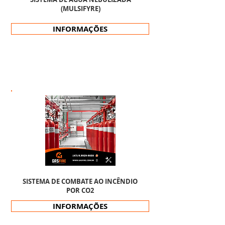
(MULSIFYRE)
INFORMAÇÕES
SISTEMA DE COMBATE AO INCÊNDIO
POR CO2
INFORMAÇÕES