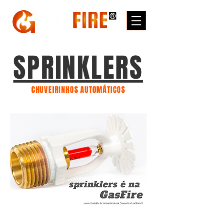
SPRINKLERS
CHUVEIRINHOS AUTOMÁTICOS