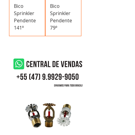
Bico
Bico
Sprinkler
Sprinkler
Pendente
Pendente
141º
79º