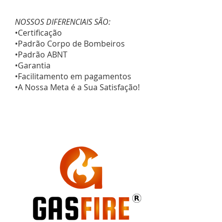
NOSSOS DIFERENCIAIS SÃO:
•Certificação
•Padrão Corpo de Bombeiros
•Padrão ABNT
•Garantia
•Facilitamento em pagamentos
•A Nossa Meta é a Sua Satisfação!