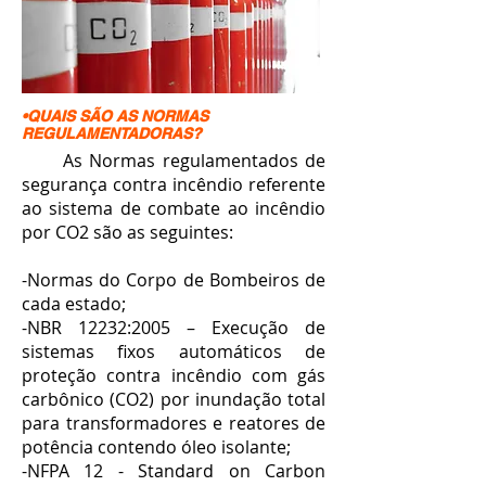
•QUAIS SÃO AS NORMAS
REGULAMENTADORAS?
As Normas regulamentados de
segurança contra incêndio referente
ao sistema de combate ao incêndio
por CO2 são as seguintes:
-Normas do Corpo de Bombeiros de
cada estado;
-NBR 12232:2005 – Execução de
sistemas fixos automáticos de
proteção contra incêndio com gás
carbônico (CO2) por inundação total
para transformadores e reatores de
potência contendo óleo isolante;
-NFPA 12 - Standard on Carbon