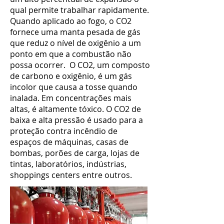
qual permite trabalhar rapidamente.
Quando aplicado ao fogo, o CO2
fornece uma manta pesada de gás
que reduz o nível de oxigênio a um
ponto em que a combustão não
possa ocorrer. O CO2, um composto
de carbono e oxigênio, é um gás
incolor que causa a tosse quando
inalada. Em concentrações mais
altas, é altamente tóxico. O CO2 de
baixa e alta pressão é usado para a
proteção contra incêndio de
espaços de máquinas, casas de
bombas, porões de carga, lojas de
tintas, laboratórios, indústrias,
shoppings centers entre outros.