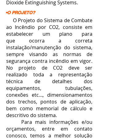
Dioxide Extinguishing Systems.
•O PROJETO?
O Projeto do Sistema de Combate
ao Incêndio por CO2, consiste em
estabelecer um plano para
que ocorra a correta
instalação/manutenção do sistema,
sempre visando as normas de
segurança contra incêndio em vigor.
No projeto de CO2 deve ser
realizado toda a representação
técnica de detalhes dos
equipamentos, tubulações,
conexões etc..., dimensionamentos
dos trechos, pontos de aplicação,
bem como memorial de cálculo e
descritivo do sistema.
Para mais informações e/ou
orçamentos, entre em contato
conosco, temos a melhor solução