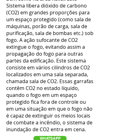
Sistema libera dióxido de carbono
(CO2) em grandes proporções para
um espaço protegido (como sala de
máquinas, porão de carga, sala de
purificação, sala de bombas etc.) sob
fogo. A ação sufocante de CO2
extingue o fogo, evitando assim a
propagação do fogo para outras
partes da edificação. Este sistema
consiste em vários cilindros de CO2
localizados em uma sala separada,
chamada sala de CO2. Essas garrafas
contêm CO2 no estado líquido,
quando o fogo em um espaço
protegido fica fora de controle ou
em uma situação em que o fogo não
é capaz de extinguir os meios locais
de combate a incêndio, o sistema de
inundação de CO2 entra em cena.
WHATSAPP